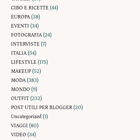
CIBO E RICETTE
(44)
EUROPA
(38)
EVENTI
(34)
FOTOGRAFIA
(24)
INTERVISTE
(7)
ITALIA
(54)
LIFESTYLE
(175)
MAKEUP
(52)
MODA
(383)
MONDO
(9)
OUTFIT
(232)
POST UTILI PER BLOGGER
(20)
Uncategorized
(1)
VIAGGI
(80)
VIDEO
(34)