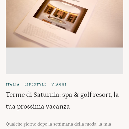
·
·
ITALIA
LIFESTYLE
VIAGGI
Terme di Saturnia: spa & golf resort, la
tua prossima vacanza
Qualche giorno dopo la settimana della moda, la mia