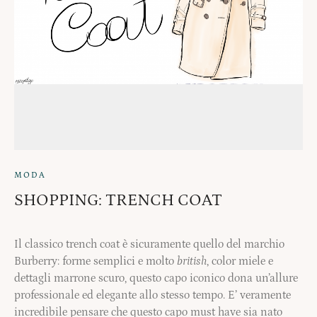
MODA
SHOPPING: TRENCH COAT
Il classico trench coat è sicuramente quello del marchio
Burberry: forme semplici e molto
british
, color miele e
dettagli marrone scuro, questo capo iconico dona un’allure
professionale ed elegante allo stesso tempo. E’ veramente
incredibile pensare che questo capo must have sia nato