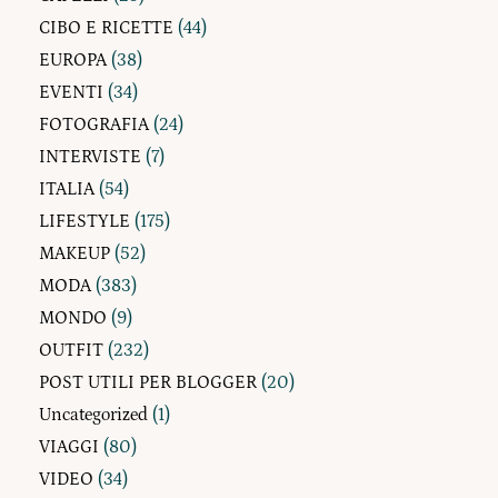
CIBO E RICETTE
(44)
EUROPA
(38)
EVENTI
(34)
FOTOGRAFIA
(24)
INTERVISTE
(7)
ITALIA
(54)
LIFESTYLE
(175)
MAKEUP
(52)
MODA
(383)
MONDO
(9)
OUTFIT
(232)
POST UTILI PER BLOGGER
(20)
Uncategorized
(1)
VIAGGI
(80)
VIDEO
(34)