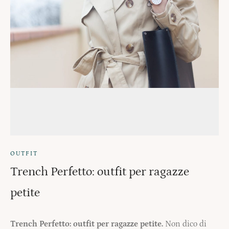
OUTFIT
Trench Perfetto: outfit per ragazze
petite
Trench Perfetto: outfit per ragazze petite.
Non dico di