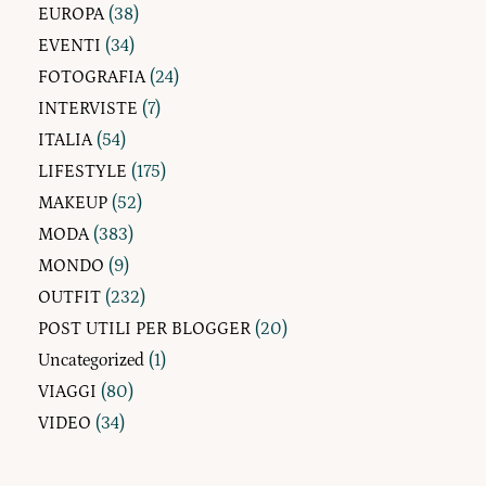
EUROPA
(38)
EVENTI
(34)
FOTOGRAFIA
(24)
INTERVISTE
(7)
ITALIA
(54)
LIFESTYLE
(175)
MAKEUP
(52)
MODA
(383)
MONDO
(9)
OUTFIT
(232)
POST UTILI PER BLOGGER
(20)
Uncategorized
(1)
VIAGGI
(80)
VIDEO
(34)