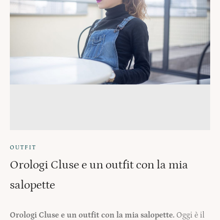
OUTFIT
Orologi Cluse e un outfit con la mia
salopette
Orologi Cluse e un outfit con la mia salopette.
Oggi è il