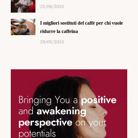
25/06/2025
I migliori sostituti del caffè per chi vuole
ridurre la caffeina
29/05/2025