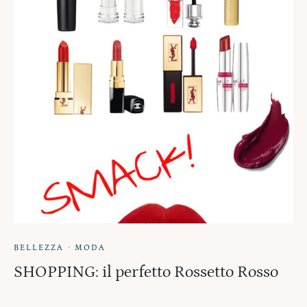
·
BELLEZZA
MODA
SHOPPING: il perfetto Rossetto Rosso