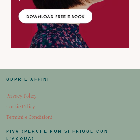
GDPR E AFFINI
Privacy Policy
Cookie Policy
Termini e Condizioni
PIVA (PERCHÈ NON SI FRIGGE CON
L'ACQUA)