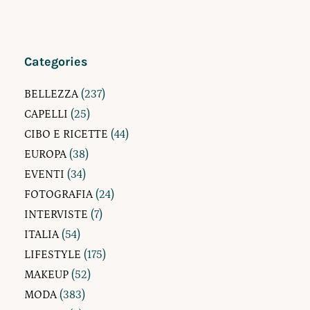
Categories
BELLEZZA
(237)
CAPELLI
(25)
CIBO E RICETTE
(44)
EUROPA
(38)
EVENTI
(34)
FOTOGRAFIA
(24)
INTERVISTE
(7)
ITALIA
(54)
LIFESTYLE
(175)
MAKEUP
(52)
MODA
(383)