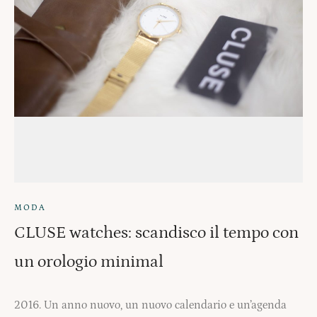
MODA
CLUSE watches: scandisco il tempo con
un orologio minimal
2016. Un anno nuovo, un nuovo calendario e un’agenda