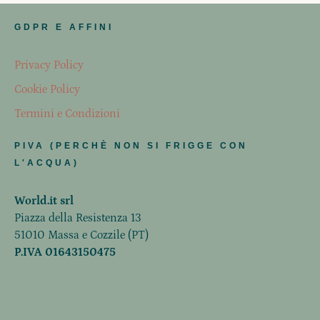
GDPR E AFFINI
Privacy Policy
Cookie Policy
Termini e Condizioni
PIVA (PERCHÈ NON SI FRIGGE CON
L'ACQUA)
World.it srl
Piazza della Resistenza 13
51010 Massa e Cozzile (PT)
P.IVA 01643150475