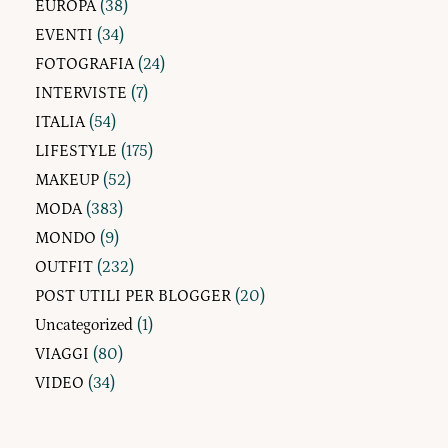
EUROPA
(38)
EVENTI
(34)
FOTOGRAFIA
(24)
INTERVISTE
(7)
ITALIA
(54)
LIFESTYLE
(175)
MAKEUP
(52)
MODA
(383)
MONDO
(9)
OUTFIT
(232)
POST UTILI PER BLOGGER
(20)
Uncategorized
(1)
VIAGGI
(80)
VIDEO
(34)