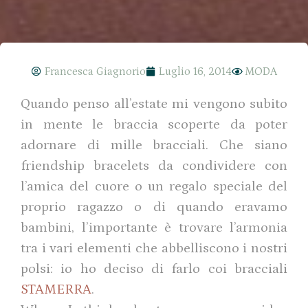
Francesca Giagnorio
Luglio 16, 2014
MODA
Quando penso all’estate mi vengono subito
in mente le braccia scoperte da poter
adornare di mille bracciali. Che siano
friendship bracelets da condividere con
l’amica del cuore o un regalo speciale del
proprio ragazzo o di quando eravamo
bambini, l’importante è trovare l’armonia
tra i vari elementi che abbelliscono i nostri
polsi: io ho deciso di farlo coi bracciali
STAMERRA
.