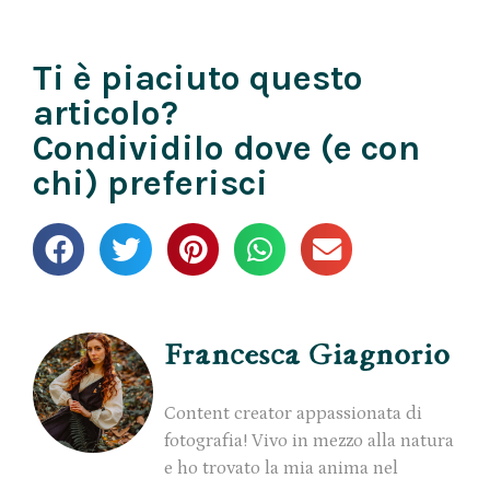
Ti è piaciuto questo
articolo?
Condividilo dove (e con
chi) preferisci
Francesca Giagnorio
Content creator appassionata di
fotografia! Vivo in mezzo alla natura
e ho trovato la mia anima nel