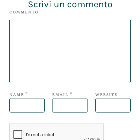
Scrivi un commento
COMMENTO
*
*
NAME
EMAIL
WEBSITE