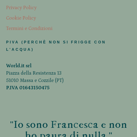
Privacy Policy
Cookie Policy
Termini e Condizioni
PIVA (PERCHÈ NON SI FRIGGE CON
L'ACQUA)
World.it srl
Piazza della Resistenza 13
51010 Massa e Cozzile (PT)
P.IVA 01643150475
"Io sono Francesca e non
ho paura di nulla."