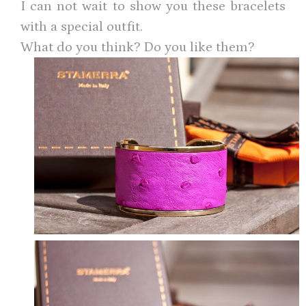
I can not wait to show you these bracelets
with a special outfit.
What do you think? Do you like them?