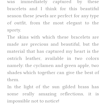
was immediately captured by these
bracelets and I think for this beautiful
season these jewels are perfect for any type
of outfit, from the most elegant to the
sporty.
The skins with which these bracelets are
made are precious and beautiful, but the
material that has captured my heart is the
ostrich leather, available in two colors
namely: the cyclamen and green apple, two
shades which together can give the best of
them.
In the light of the sun gilded brass has
some really amazing reflections, it is
impossible not to notice!