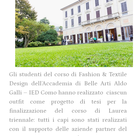
Gli studenti del corso di Fashion & Textile
Design dell’Accademia di Belle Arti Aldo
Galli – IED Como hanno realizzato ciascun
outfit come progetto di tesi per la
finalizzazione del corso di Laurea
triennale: t
utti i capi sono stati realizzati
con il supporto delle aziende partner del