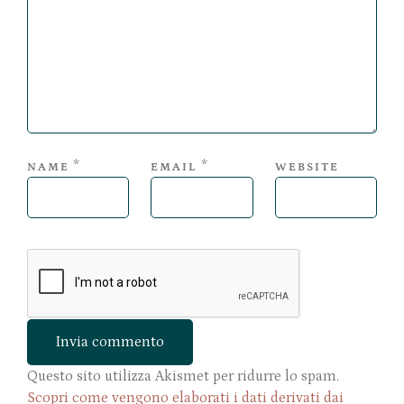
*
*
NAME
EMAIL
WEBSITE
Questo sito utilizza Akismet per ridurre lo spam.
Scopri come vengono elaborati i dati derivati dai