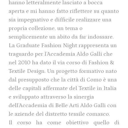
hanno letteralmente lasciato a bocca
aperta e mi hanno fatto riflettere su quanto
sia impegnativo e difficile realizzare una
propria collezione, un tema o
semplicemente un abito da far indossare.
La Graduate Fashion Night rappresenta un
traguardo per l’Accademia Aldo Galli che
nel 2010 ha dato il via corso di Fashion &
Textile Design. Un progetto formativo nato
dal presupposto che la città di Como è una
delle capitali affermate del Textile in Italia
e sviluppato attraverso la sinergia
dell’Accademia di Belle Arti Aldo Galli con
le aziende del distretto tessile comasco.
Il corso ha come obiettivo quello di