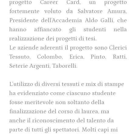
progetto Career Card, un progetto
fortemente voluto da Salvatore Amura,
Presidente dell’Accademia Aldo Galli, che
hanno affiancato gli studenti nella
realizzazione dei progetti di tesi.
Le aziende aderenti il progetto sono Clerici
Tessuto, Colombo, Erica, Pinto, Ratti,
Seterie Argenti, Taborelli.
L’utilizzo di diversi tessuti e mix di stampe
ha evidenziato come ciascuno studente
fosse meritevole non soltanto della
finalizzazione del corso di laurea, ma
anche il riconoscimento del talento da
parte di tutti gli spettatori. Molti capi mi