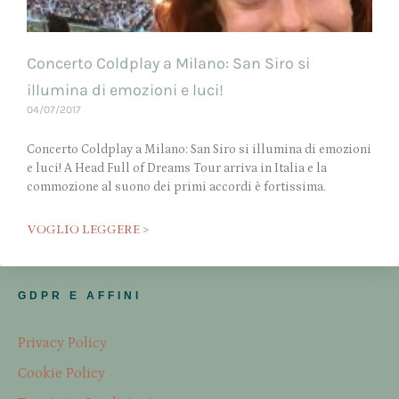
Concerto Coldplay a Milano: San Siro si
illumina di emozioni e luci!
04/07/2017
Concerto Coldplay a Milano: San Siro si illumina di emozioni
e luci! A Head Full of Dreams Tour arriva in Italia e la
commozione al suono dei primi accordi è fortissima.
VOGLIO LEGGERE >
GDPR E AFFINI
Privacy Policy
Cookie Policy