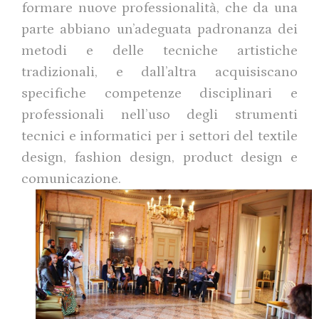
formare nuove professionalità, che da una
parte abbiano un’adeguata padronanza dei
metodi e delle tecniche artistiche
tradizionali, e dall’altra acquisiscano
specifiche competenze disciplinari e
professionali nell’uso degli strumenti
tecnici e informatici per i settori del textile
design, fashion design, product design e
comunicazione.