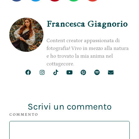
Francesca Giagnorio
Content creator appassionata di
fotografia! Vivo in mezzo alla natura
e ho trovato la mia anima nel
cottagecore.
Scrivi un commento
COMMENTO