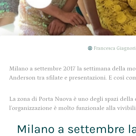
Francesca Giagnor
Milano a settembre 2017 la settimana della moda
Anderson tra sfilate e presentazioni. E così 
La zona di Porta Nuova è uno degli spazi della 
l’organizzazione è molto funzionale alla vivibili
Milano a settembre l