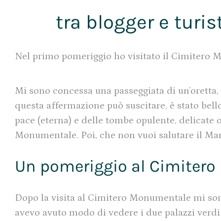
tra blogger e turis
Nel primo pomeriggio ho visitato il Cimitero M
Mi sono concessa una passeggiata di un’oretta, 
questa affermazione può suscitare, è stato bello
pace (eterna) e delle tombe opulente, delicate 
Monumentale. Poi, che non vuoi salutare il Manz
Un pomeriggio al Cimitero
Dopo la visita al Cimitero Monumentale mi sono
avevo avuto modo di vedere i due palazzi verdi 