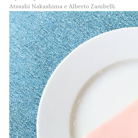
Atsushi Nakashima e Alberto Zambelli.