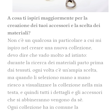
A cosa ti ispiri maggiormente per la
creazione dei tuoi accessori e la scelta dei
materiali?
Non c’è un qualcosa in particolare a cui mi
ispiro nel creare una nuova collezione,
devo dire che vado molto ad istinto:
durante la ricerca dei materiali parto prima
dai tessuti, ogni volta c’è un’ampia scelta,
ma quando li seleziono mano a mano
riesco a visualizzare la collezione nella mia
testa, e quindi tutti i dettagli e gli accessori
che si abbineranno vengono da sè.
Ogni collezione ha in comune la