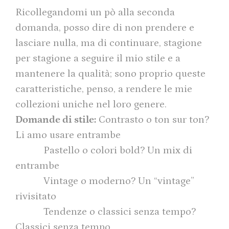
Ricollegandomi un pò alla seconda
domanda, posso dire di non prendere e
lasciare nulla, ma di continuare, stagione
per stagione a seguire il mio stile e a
mantenere la qualità; sono proprio queste
caratteristiche, penso, a rendere le mie
collezioni uniche nel loro genere.
Domande di stile:
Contrasto o ton sur ton?
Li amo usare entrambe
Pastello o colori bold? Un mix di
entrambe
Vintage o moderno? Un “vintage”
rivisitato
Tendenze o classici senza tempo?
Classici senza tempo