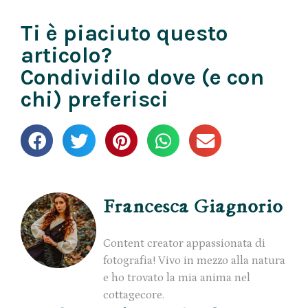
Ti è piaciuto questo
articolo?
Condividilo dove (e con
chi) preferisci
Francesca Giagnorio
Content creator appassionata di
fotografia! Vivo in mezzo alla natura
e ho trovato la mia anima nel
cottagecore.