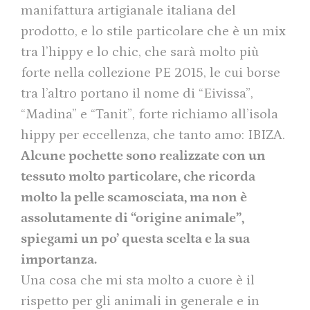
manifattura artigianale italiana del
prodotto, e lo stile particolare che è un mix
tra l’hippy e lo chic, che sarà molto più
forte nella collezione PE 2015, le cui borse
tra l’altro portano il nome di “Eivissa”,
“Madina” e “Tanit”, forte richiamo all’isola
hippy per eccellenza, che tanto amo: IBIZA.
Alcune pochette sono realizzate con un
tessuto molto particolare, che ricorda
molto la pelle scamosciata, ma non è
assolutamente di “origine animale”,
spiegami un po’ questa scelta e la sua
importanza.
Una cosa che mi sta molto a cuore è il
rispetto per gli animali in generale e in