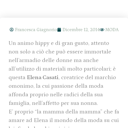
Francesca Giagnorio
Dicembre 12, 2014
MODA
Un animo hippy e di gran gusto, attento
non solo a ciò che può essere immortale
nell’armadio delle donne ma anche
all’utilizzo di materiali molto particolari; è
questa
Elena Casati
, creatrice del marchio
omonimo, la cui passione della moda
affonda proprio nelle radici della sua
famiglia, nell’affetto per sua nonna.
E’ proprio “la mamma della mamma” che fa
amare ad Elena il mondo della moda su cui