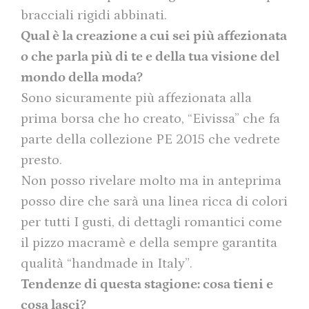
bracciali rigidi abbinati.
Qual è la creazione a cui sei più affezionata
o che parla più di te e della tua visione del
mondo della moda?
Sono sicuramente più affezionata alla
prima borsa che ho creato, “Eivissa” che fa
parte della collezione PE 2015 che vedrete
presto.
Non posso rivelare molto ma in anteprima
posso dire che sarà una linea ricca di colori
per tutti I gusti, di dettagli romantici come
il pizzo macramè e della sempre garantita
qualità “handmade in Italy”.
Tendenze di questa stagione: cosa tieni e
cosa lasci?