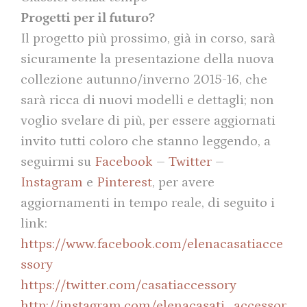
Progetti per il futuro?
Il progetto più prossimo, già in corso, sarà
sicuramente la presentazione della nuova
collezione autunno/inverno 2015-16, che
sarà ricca di nuovi modelli e dettagli; non
voglio svelare di più, per essere aggiornati
invito tutti coloro che stanno leggendo, a
seguirmi su
Facebook
–
Twitter
–
Instagram
e
Pinterest
, per avere
aggiornamenti in tempo reale, di seguito i
link:
https://www.facebook.com/elenacasatiacce
ssory
https://twitter.com/casatiaccessory
http://instagram.com/elenacasati_accessor