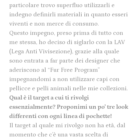
particolare trovo superfluo utilizzarli e
indegno definirli materiali in quanto esseri
viventi e non merce di consumo.
Questo impegno, preso prima di tutto con
me stessa, ho deciso di siglarlo con la LAV
(Lega Anti Vivisezione), grazie alla quale
sono entrata a far parte dei designer che
aderiscono al “Fur Free Program”
impegnandomi a non utilizzare capi con
pellicce e pelli animali nelle mie collezioni.
Qual è il target a cui ti rivolgi
essenzialmente? Proponimi un po’ tre look
differenti con ogni linea di pochette!
Il target al quale mi rivolgo non ha età, dal
momento che c’è una vasta scelta di