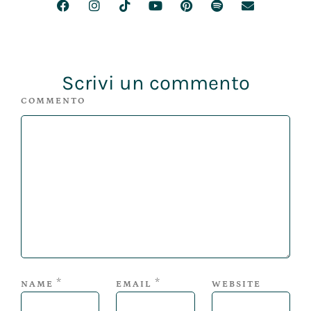
Scrivi un commento
COMMENTO
*
*
NAME
EMAIL
WEBSITE