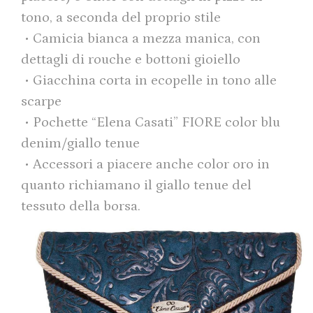
tono, a seconda del proprio stile
• Camicia bianca a mezza manica, con
dettagli di rouche e bottoni gioiello
• Giacchina corta in ecopelle in tono alle
scarpe
• Pochette “Elena Casati” FIORE color blu
denim/giallo tenue
• Accessori a piacere anche color oro in
quanto richiamano il giallo tenue del
tessuto della borsa.