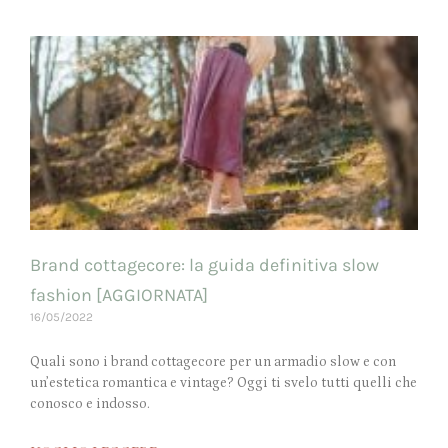
Brand cottagecore: la guida definitiva slow
fashion [AGGIORNATA]
16/05/2022
Quali sono i brand cottagecore per un armadio slow e con
un’estetica romantica e vintage? Oggi ti svelo tutti quelli che
conosco e indosso.