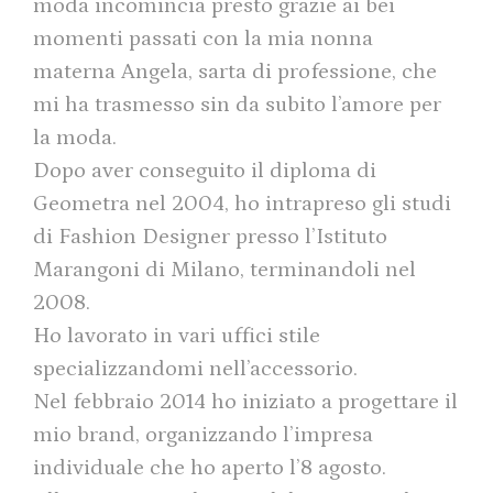
moda incomincia presto grazie ai bei
momenti passati con la mia nonna
materna Angela, sarta di professione, che
mi ha trasmesso sin da subito l’amore per
la moda.
Dopo aver conseguito il diploma di
Geometra nel 2004, ho intrapreso gli studi
di Fashion Designer presso l’Istituto
Marangoni di Milano, terminandoli nel
2008.
Ho lavorato in vari uffici stile
specializzandomi nell’accessorio.
Nel febbraio 2014 ho iniziato a progettare il
mio brand, organizzando l’impresa
individuale che ho aperto l’8 agosto.