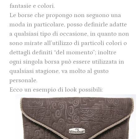
fantasie e colori.
Le borse che propongo non seguono una
moda in particolare, posso definirle adatte
a qualsiasi tipo di occasione, in quanto non
sono mirate all’utilizzo di particoli colori o
dettagli definiti “del momento”; inoltre
ogni singola borsa può essere utilizzata in
qualsiasi stagione, va molto al gusto
personale.
Ecco un esempio di look possibili: