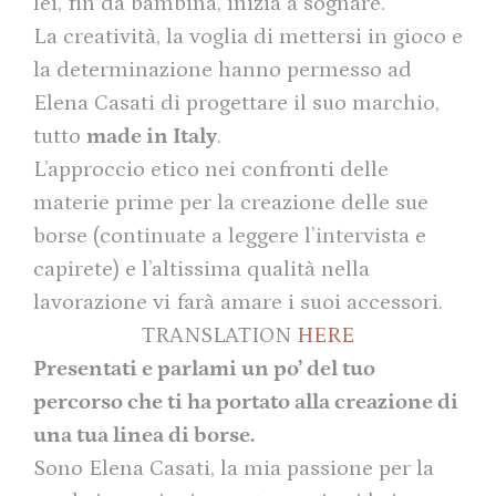
lei, fin da bambina, inizia a sognare.
La creatività, la voglia di mettersi in gioco e
la determinazione hanno permesso ad
Elena Casati di progettare il suo marchio,
tutto
made in Italy
.
L’approccio etico nei confronti delle
materie prime per la creazione delle sue
borse (continuate a leggere l’intervista e
capirete) e l’altissima qualità nella
lavorazione vi farà amare i suoi accessori.
TRANSLATION
HERE
Presentati e parlami un po’ del tuo
percorso che ti ha portato alla creazione di
una tua linea di borse.
Sono Elena Casati, la mia passione per la