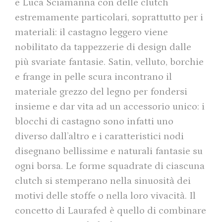
e Luca Sciamanna con delle clutch
estremamente particolari, soprattutto per i
materiali: il castagno leggero viene
nobilitato da tappezzerie di design dalle
più svariate fantasie. Satin, velluto, borchie
e frange in pelle scura incontrano il
materiale grezzo del legno per fondersi
insieme e dar vita ad un accessorio unico: i
blocchi di castagno sono infatti uno
diverso dall’altro e i caratteristici nodi
disegnano bellissime e naturali fantasie su
ogni borsa. Le forme squadrate di ciascuna
clutch si stemperano nella sinuosità dei
motivi delle stoffe o nella loro vivacità. Il
concetto di Laurafed è quello di combinare