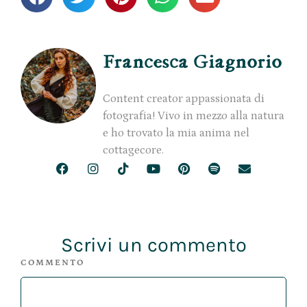
Francesca Giagnorio
Content creator appassionata di
fotografia! Vivo in mezzo alla natura
e ho trovato la mia anima nel
cottagecore.
Scrivi un commento
COMMENTO