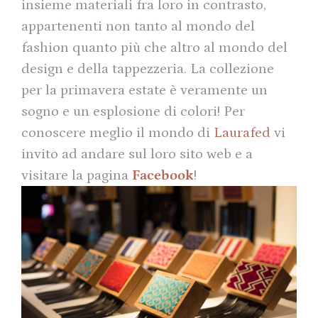
insieme materiali fra loro in contrasto,
appartenenti non tanto al mondo del
fashion quanto più che altro al mondo del
design e della tappezzeria. La collezione
per la primavera estate è veramente un
sogno e un esplosione di colori! Per
conoscere meglio il mondo di
Laurafed
vi
invito ad andare sul loro sito web e a
visitare la pagina
Facebook
!