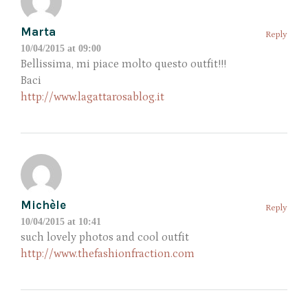
Marta
Reply
10/04/2015 at 09:00
Bellissima, mi piace molto questo outfit!!!
Baci
http://www.lagattarosablog.it
Michèle
Reply
10/04/2015 at 10:41
such lovely photos and cool outfit
http://www.thefashionfraction.com