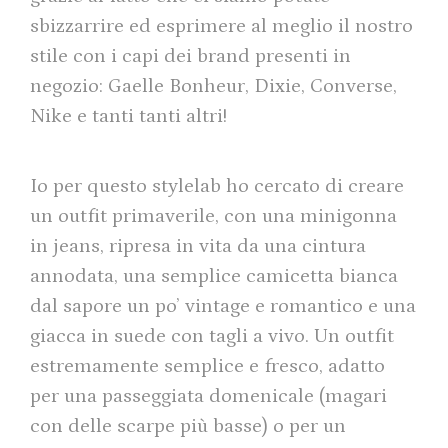
sbizzarrire ed esprimere al meglio il nostro
stile con i capi dei brand presenti in
negozio: Gaelle Bonheur, Dixie, Converse,
Nike e tanti tanti altri!
Io per questo stylelab ho cercato di creare
un outfit primaverile, con una minigonna
in jeans, ripresa in vita da una cintura
annodata, una semplice camicetta bianca
dal sapore un po’ vintage e romantico e una
giacca in suede con tagli a vivo. Un outfit
estremamente semplice e fresco, adatto
per una passeggiata domenicale (magari
con delle scarpe più basse) o per un