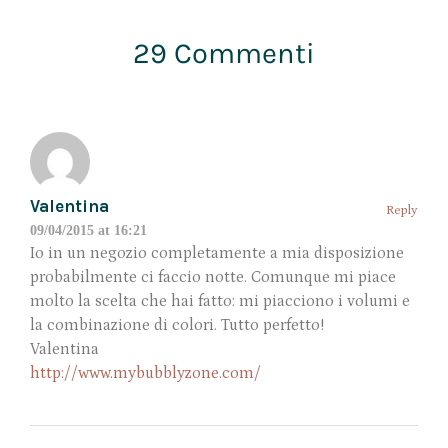
29 Commenti
Valentina
Reply
09/04/2015 at 16:21
Io in un negozio completamente a mia disposizione
probabilmente ci faccio notte. Comunque mi piace
molto la scelta che hai fatto: mi piacciono i volumi e
la combinazione di colori. Tutto perfetto!
Valentina
http://www.mybubblyzone.com/