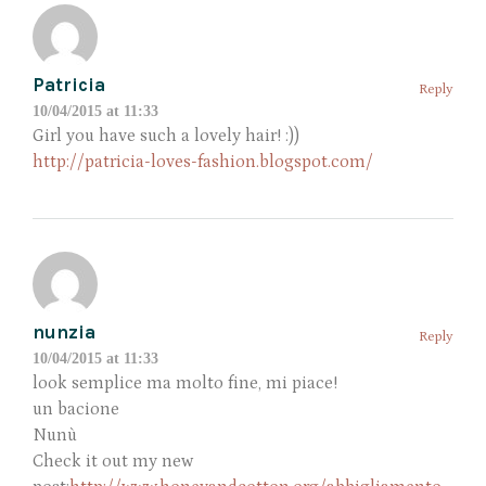
Patricia
Reply
10/04/2015 at 11:33
Girl you have such a lovely hair! :))
http://patricia-loves-fashion.blogspot.com/
nunzia
Reply
10/04/2015 at 11:33
look semplice ma molto fine, mi piace!
un bacione
Nunù
Check it out my new