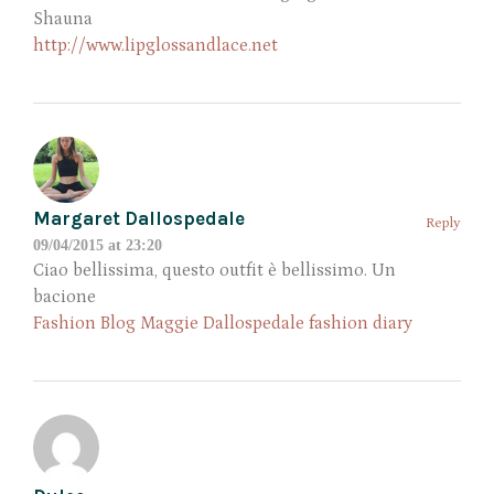
Shauna
http://www.lipglossandlace.net
Margaret Dallospedale
Reply
09/04/2015 at 23:20
Ciao bellissima, questo outfit è bellissimo. Un
bacione
Fashion Blog Maggie Dallospedale fashion diary