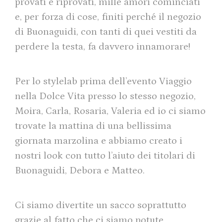
provati e riprovati, mille amori cominciati
e, per forza di cose, finiti perché il negozio
di Buonaguidi, con tanti di quei vestiti da
perdere la testa, fa davvero innamorare!
Per lo stylelab prima dell’evento Viaggio
nella Dolce Vita presso lo stesso negozio,
Moira, Carla, Rosaria, Valeria ed io ci siamo
trovate la mattina di una bellissima
giornata marzolina e abbiamo creato i
nostri look con tutto l’aiuto dei titolari di
Buonaguidi, Debora e Matteo.
Ci siamo divertite un sacco soprattutto
grazie al fatto che ci siamo potute