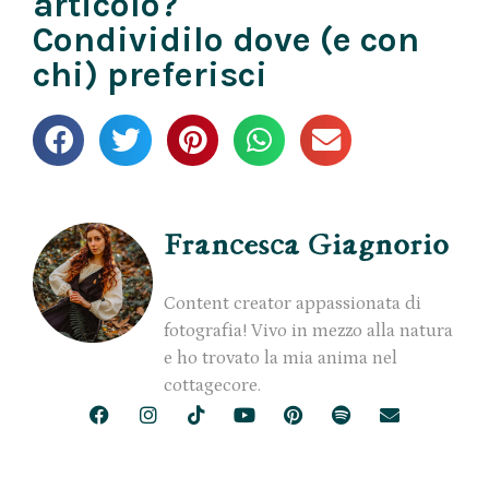
articolo?
Condividilo dove (e con
chi) preferisci
Francesca Giagnorio
Content creator appassionata di
fotografia! Vivo in mezzo alla natura
e ho trovato la mia anima nel
cottagecore.