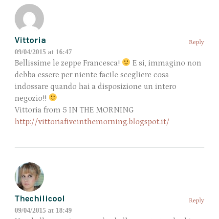
Vittoria
Reply
09/04/2015 at 16:47
Bellissime le zeppe Francesca!
E si, immagino non
debba essere per niente facile scegliere cosa
indossare quando hai a disposizione un intero
negozio!!
Vittoria from 5 IN THE MORNING
http://vittoriafiveinthemorning.blogspot.it/
Thechilicool
Reply
09/04/2015 at 18:49