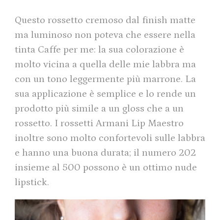
Questo rossetto cremoso dal finish matte
ma luminoso non poteva che essere nella
tinta Caffe per me: la sua colorazione è
molto vicina a quella delle mie labbra ma
con un tono leggermente più marrone. La
sua applicazione è semplice e lo rende un
prodotto più simile a un gloss che a un
rossetto. I rossetti Armani Lip Maestro
inoltre sono molto confortevoli sulle labbra
e hanno una buona durata; il numero 202
insieme al 500 possono è un ottimo nude
lipstick.