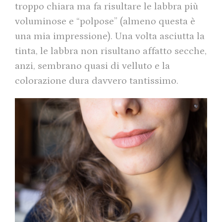
troppo chiara ma fa risultare le labbra più
voluminose e “polpose” (almeno questa è
una mia impressione). Una volta asciutta la
tinta, le labbra non risultano affatto secche,
anzi, sembrano quasi di velluto e la
colorazione dura davvero tantissimo.