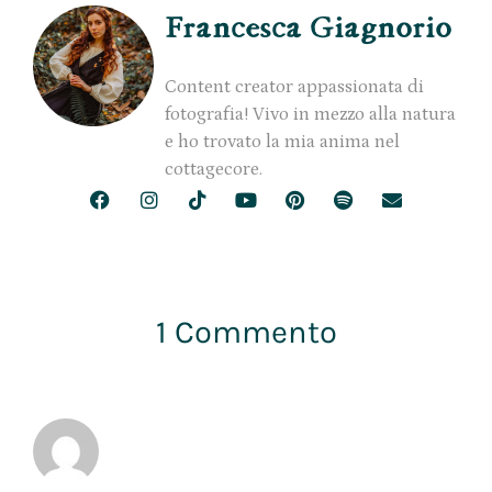
Francesca Giagnorio
Content creator appassionata di
fotografia! Vivo in mezzo alla natura
e ho trovato la mia anima nel
cottagecore.
1 Commento