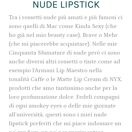
NUDE LIPSTICK
Tra i rossetti nude più amati e più famosi ci
sono quelli di Mac come Kinda Sexy (che
ho già nel mio beauty case), Brave o Mehr
(che mi piacerebbe acquistare). Nelle mie
Cinquanta Sfumature di nude però ci sono
anche diversi altri rossetti o tinte come ad
esempio l’Armani Lip Maestro nella
tonalità Caffe o le Matte Lip Cream di NYX,
prodotti che amo tantissimo anche per la
loro profumazione dolce. Fedeli compagni
di ogni smokey eyes o delle mie giornate
all’università, questi sono i miei nude
lipstick preferiti che mi piace indossare un