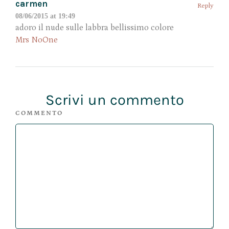
carmen
Reply
08/06/2015 at 19:49
adoro il nude sulle labbra bellissimo colore
Mrs NoOne
Scrivi un commento
COMMENTO