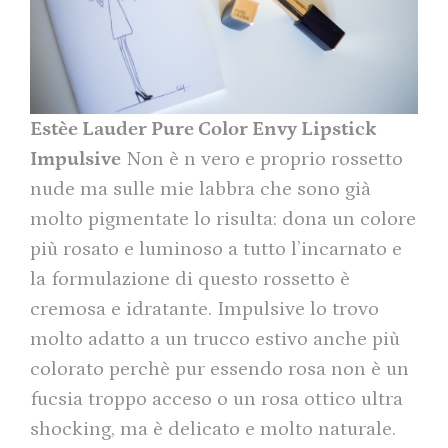
Estèe Lauder Pure Color Envy Lipstick
Impulsive
Non è n vero e proprio rossetto
nude ma sulle mie labbra che sono già
molto pigmentate lo risulta: dona un colore
più rosato e luminoso a tutto l’incarnato e
la formulazione di questo rossetto è
cremosa e idratante. Impulsive lo trovo
molto adatto a un trucco estivo anche più
colorato perchè pur essendo rosa non è un
fucsia troppo acceso o un rosa ottico ultra
shocking, ma è delicato e molto naturale.