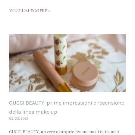
VOGLIO LEGGERE >
GUCCI BEAUTY: prime impressioni e recensione
della linea make up
09/03/2021
GUCCI BEAUTY, un vero e proprio fenomeno di cui siamo