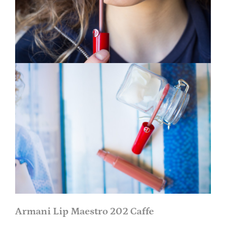
Armani Lip Maestro 202 Caffe