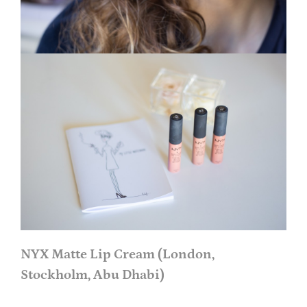
NYX Matte Lip Cream (London,
Stockholm, Abu Dhabi)