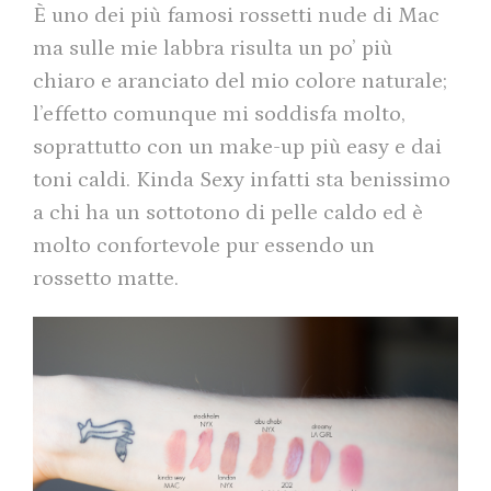
È uno dei più famosi rossetti nude di Mac
ma sulle mie labbra risulta un po’ più
chiaro e aranciato del mio colore naturale;
l’effetto comunque mi soddisfa molto,
soprattutto con un make-up più easy e dai
toni caldi. Kinda Sexy infatti sta benissimo
a chi ha un sottotono di pelle caldo ed è
molto confortevole pur essendo un
rossetto matte.