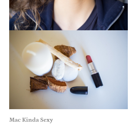
Mac Kinda Sexy