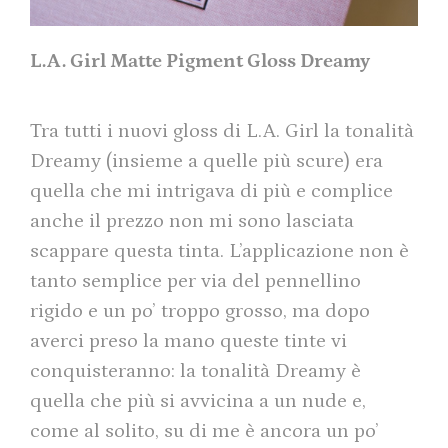
L.A. Girl Matte Pigment Gloss Dreamy
Tra tutti i nuovi gloss di L.A. Girl la tonalità
Dreamy (insieme a quelle più scure) era
quella che mi intrigava di più e complice
anche il prezzo non mi sono lasciata
scappare questa tinta. L’applicazione non è
tanto semplice per via del pennellino
rigido e un po’ troppo grosso, ma dopo
averci preso la mano queste tinte vi
conquisteranno: la tonalità Dreamy è
quella che più si avvicina a un nude e,
come al solito, su di me è ancora un po’