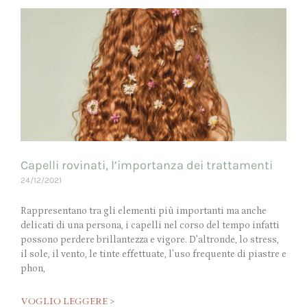
Capelli rovinati, l’importanza dei trattamenti
24/12/2021
Rappresentano tra gli elementi più importanti ma anche
delicati di una persona, i capelli nel corso del tempo infatti
possono perdere brillantezza e vigore. D’altronde, lo stress,
il sole, il vento, le tinte effettuate, l’uso frequente di piastre e
phon,
VOGLIO LEGGERE >