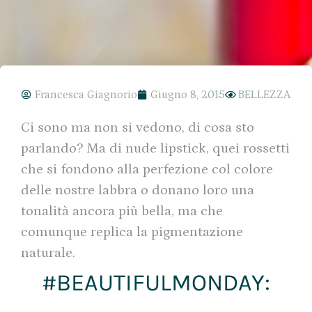
Francesca Giagnorio
Giugno 8, 2015
BELLEZZA
Ci sono ma non si vedono, di cosa sto
parlando? Ma di nude lipstick, quei rossetti
che si fondono alla perfezione col colore
delle nostre labbra o donano loro una
tonalità ancora più bella, ma che
comunque replica la pigmentazione
naturale.
#BEAUTIFULMONDAY: