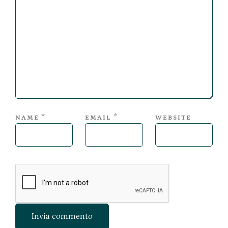
*
*
NAME
EMAIL
WEBSITE