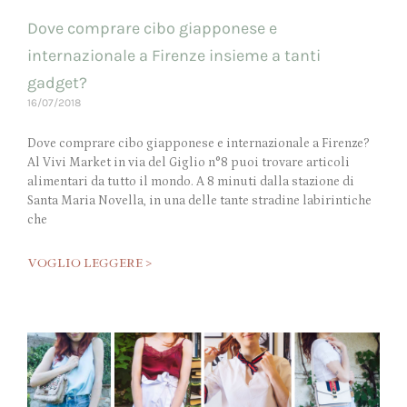
Dove comprare cibo giapponese e
internazionale a Firenze insieme a tanti
gadget?
16/07/2018
Dove comprare cibo giapponese e internazionale a Firenze?
Al Vivi Market in via del Giglio n°8 puoi trovare articoli
alimentari da tutto il mondo. A 8 minuti dalla stazione di
Santa Maria Novella, in una delle tante stradine labirintiche
che
VOGLIO LEGGERE >