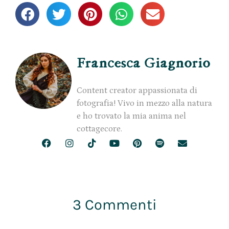
Francesca Giagnorio
Content creator appassionata di
fotografia! Vivo in mezzo alla natura
e ho trovato la mia anima nel
cottagecore.
3 Commenti