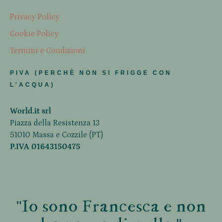
Privacy Policy
Cookie Policy
Termini e Condizioni
PIVA (PERCHÈ NON SI FRIGGE CON
L'ACQUA)
World.it srl
Piazza della Resistenza 13
51010 Massa e Cozzile (PT)
P.IVA 01643150475
"Io sono Francesca e non