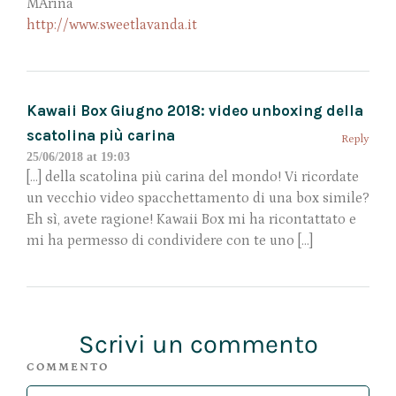
MArina
http://www.sweetlavanda.it
Kawaii Box Giugno 2018: video unboxing della
scatolina più carina
Reply
25/06/2018 at 19:03
[…] della scatolina più carina del mondo! Vi ricordate
un vecchio video spacchettamento di una box simile?
Eh sì, avete ragione! Kawaii Box mi ha ricontattato e
mi ha permesso di condividere con te uno […]
Scrivi un commento
COMMENTO