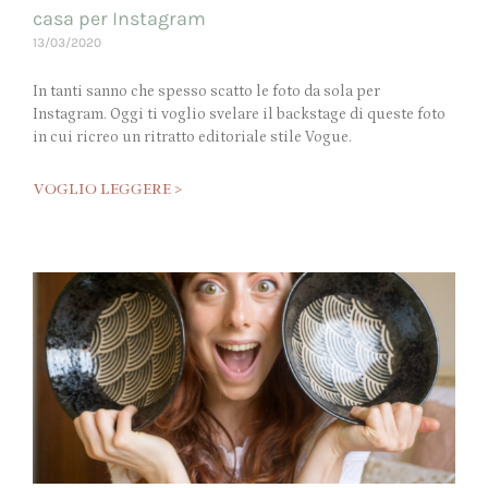
casa per Instagram
13/03/2020
In tanti sanno che spesso scatto le foto da sola per
Instagram. Oggi ti voglio svelare il backstage di queste foto
in cui ricreo un ritratto editoriale stile Vogue.
VOGLIO LEGGERE >