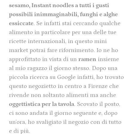
sesamo, Instant noodles a tutti i gusti
possibili inimmaginabili, funghi e alghe
essiccate
. Se infatti stai cercando qualche
alimento in particolare per una delle tue
ricette internazionali, in questo mini
market potrai fare rifornimento. Io ne ho
approfittato in vista di un
ramen
insieme
al mio ragazzo il giorno stesso. Dopo una
piccola ricerca su Google infatti, ho trovato
questo negozietto in centro a Firenze che
rivende non soltanto alimenti ma anche
oggettistica per la tavola
. Scovato il posto,
ci sono andata il giorno seguente e, dopo
un’ora, ho svaligiato il negozio con di tutto
e di più.