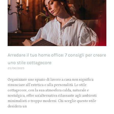
Arredare il tuo home office: 7 consigli per creare
uno stile cottagecore
25/06/2025
Organizzare uno spazio di lavoro a casa non significa
rinunciare all’estetica o alla personalità. Lo stile
cottagecore, con la sua atmosfera calda, naturale e
nostalgica, offre un’alternativa rilassante agli ambienti
minimalisti o troppo moderni. Chi sceglie questo stile
desidera un