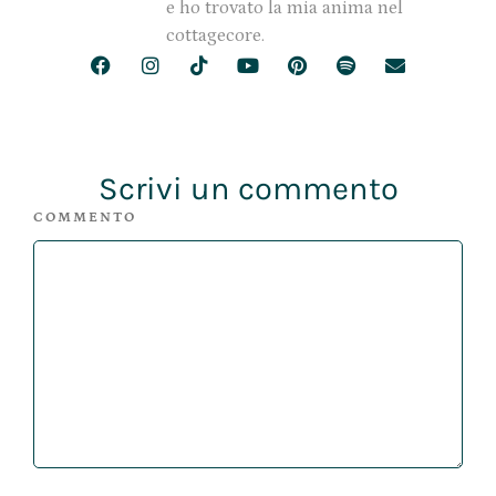
e ho trovato la mia anima nel
cottagecore.
Scrivi un commento
COMMENTO