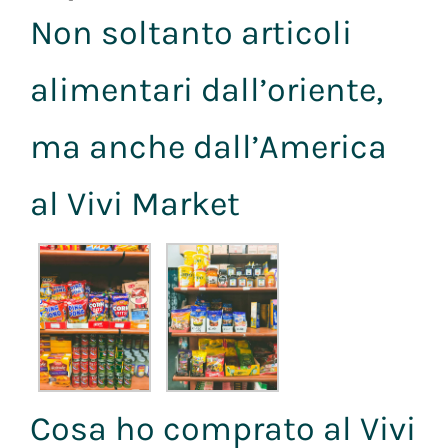
Non soltanto articoli
alimentari dall’oriente,
ma anche dall’America
al Vivi Market
Cosa ho comprato al Vivi