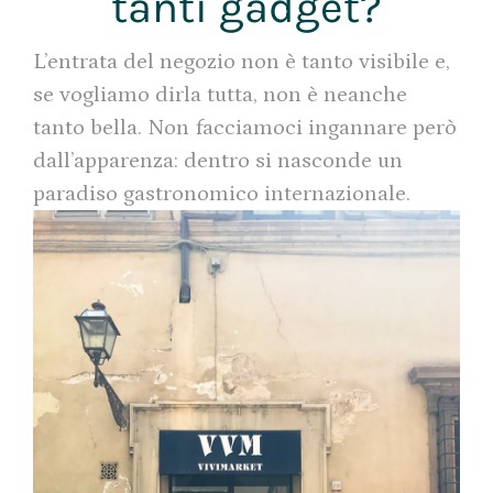
tanti gadget?
L’entrata del negozio non è tanto visibile e,
se vogliamo dirla tutta, non è neanche
tanto bella. Non facciamoci ingannare però
dall’apparenza: dentro si nasconde un
paradiso gastronomico internazionale.