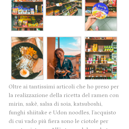
Oltre ai tantissimi articoli che ho preso per
la realizzazione della ricetta del ramen con
mirin, sakè, salsa di soia, katsuboshi,
funghi shiitake e Udon noodles, l’acquisto
di cui vado più fiera sono le ciotole per