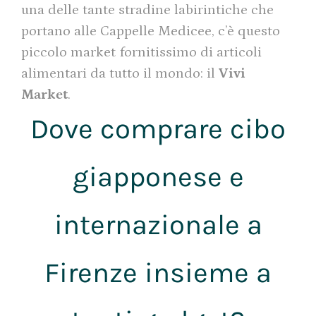
una delle tante stradine labirintiche che
portano alle Cappelle Medicee, c’è questo
piccolo market fornitissimo di articoli
alimentari da tutto il mondo: il
Vivi
Market
.
Dove comprare cibo
giapponese e
internazionale a
Firenze insieme a