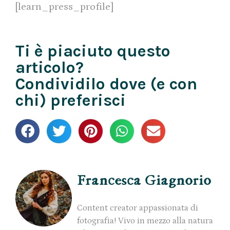
[learn_press_profile]
Ti è piaciuto questo
articolo?
Condividilo dove (e con
chi) preferisci
Francesca Giagnorio
Content creator appassionata di
fotografia! Vivo in mezzo alla natura