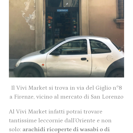
Il Vivi Market si trova in via del Giglio n°8
a Firenze, vicino al mercato di San Lorenzo
Al Vivi Market infatti potrai trovare
tantissime leccornie dall’Oriente e non
solo:
arachidi ricoperte di wasabi o di