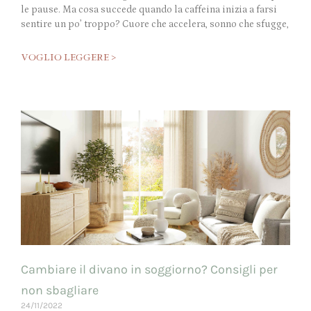
le pause. Ma cosa succede quando la caffeina inizia a farsi
sentire un po’ troppo? Cuore che accelera, sonno che sfugge,
VOGLIO LEGGERE >
Cambiare il divano in soggiorno? Consigli per
non sbagliare
24/11/2022