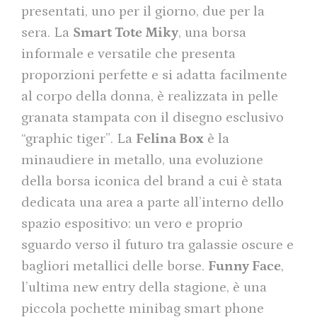
presentati, uno per il giorno, due per la
sera. La
Smart Tote Miky
, una borsa
informale e versatile che presenta
proporzioni perfette e si adatta facilmente
al corpo della donna, è realizzata in pelle
granata stampata con il disegno esclusivo
“graphic tiger”. La
Felina Box
è la
minaudiere in metallo, una evoluzione
della borsa iconica del brand a cui è stata
dedicata una area a parte all’interno dello
spazio espositivo: un vero e proprio
sguardo verso il futuro tra galassie oscure e
bagliori metallici delle borse.
Funny Face
,
l’ultima new entry della stagione, è una
piccola pochette minibag smart phone