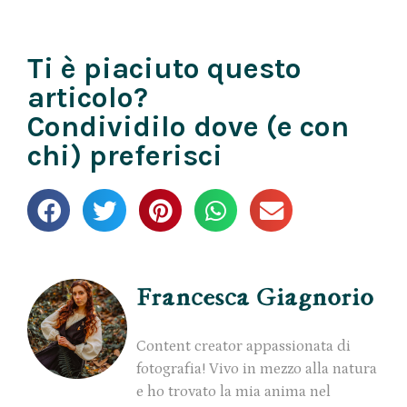
Ti è piaciuto questo
articolo?
Condividilo dove (e con
chi) preferisci
Francesca Giagnorio
Content creator appassionata di
fotografia! Vivo in mezzo alla natura
e ho trovato la mia anima nel