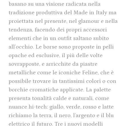
basano su una visione radicata nella
tradizione produttiva del Made in Italy ma
proiettata nel presente, nel glamour e nella
tendenza, facendo dei propri accessori
elementi che in un outfit saltano subito
all’occhio. Le borse sono proposte in pelli
opache ed esclusive, il più delle volte
sovrapposte, e arricchite da piastre
metalliche come le iconiche Feline, che è
possibile trovare in tantissimi colori o con
borchie cromatiche applicate. La palette
presenta tonalità calde e naturali, come
nuance hi-tech: giallo, verde, rosso e latte
richiamo la terra, il nero, l’argento e il blu
elettrico il futuro. Tre i nuovi modelli