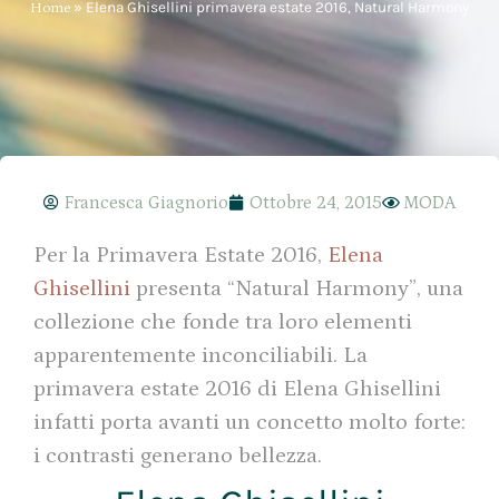
Home
»
Elena Ghisellini primavera estate 2016, Natural Harmony
Francesca Giagnorio
Ottobre 24, 2015
MODA
Per la Primavera Estate 2016,
Elena
Ghisellini
presenta “Natural Harmony”, una
collezione che fonde tra loro elementi
apparentemente inconciliabili. La
primavera estate 2016 di Elena Ghisellini
infatti porta avanti un concetto molto forte:
i contrasti generano bellezza.