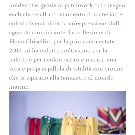
holder che, grazie al patchwork dal disegno
esclusivo e all’accostamento di materiali e
colori diversi, ricorda un’espressione dallo
sguardo ammiccante. La collezione di
Elena Ghisellini per la primavera estate
2016 mi ha colpito moltissimo per la
palette e per i colori saturi e marini: una
vera e propria pillola di vitalità con cromie
che si ispirano alla Jamaica e al mondo
marino.