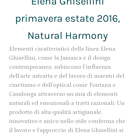
Elena Ghisellini
primavera estate 2016,
Natural Harmony
Elementi caratteristici della linea Elena
Ghisellini, come la Jamaica e il design
contemporaneo, subiscono l’influenza
dell’arte astratta e del lavoro di maestri del
cinetismo e dell’optical come Fontana e
Casalonga attraverso un mix di elementi
naturali ed emozionali a tratti razionali. Un
prodotto di alta qualità artigianale,
innovativo e unico nello stile conferma che
il lavoro e l’approccio di Elena Ghisellini si