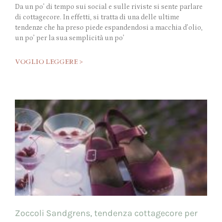
Da un po’ di tempo sui social e sulle riviste si sente parlare
di cottagecore. In effetti, si tratta di una delle ultime
tendenze che ha preso piede espandendosi a macchia d’olio,
un po’ per la sua semplicità un po’
VOGLIO LEGGERE >
Zoccoli Sandgrens, tendenza cottagecore per