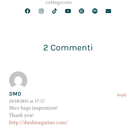
cottagecore.
2 Commenti
DMD
Reply
24/10/2015 at 17:57
Nice bags inspiration!
Thank you!
http://dmdmagazine.com/