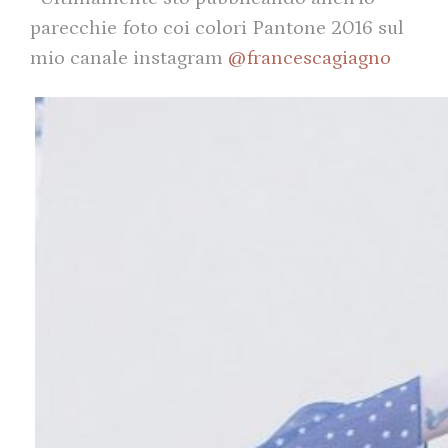
parecchie foto coi colori Pantone 2016 sul
mio canale instagram
@francescagiagno