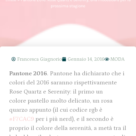
prossima stagione
Francesca Giagnorio
Gennaio 14, 2016
MODA
Pantone 2016
. Pantone ha dichiarato che i
colori del 2016 saranno rispettivamente
Rose Quartz e Serenity: il primo un
colore pastello molto delicato, un rosa
quarzo appunto (il cui codice rgb è
#F7CAC9
per i più nerd), e il secondo è
proprio il colore della serenità, a metà tra il