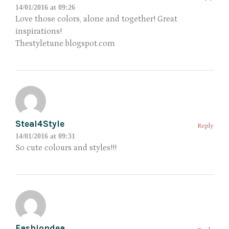
14/01/2016 at 09:26
Love those colors, alone and together! Great
inspirations!
Thestyletune.blogspot.com
Steal4Style
Reply
14/01/2016 at 09:31
So cute colours and styles!!!
Fashiondea