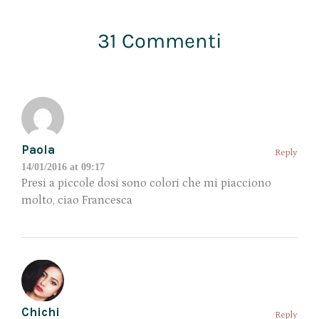
31 Commenti
Paola
Reply
14/01/2016 at 09:17
Presi a piccole dosi sono colori che mi piacciono
molto, ciao Francesca
Chichi
Reply