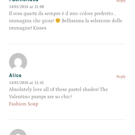
Reply
14/01/2016 at 11:00
Il rosa quartz da sempre è il mio colore preferito…
immagina che gioia!
Bellissima la selezione delle
immagini! Kisses
Alice
Reply
14/01/2016 at 11:41
Absolutely love all of these pastel shades! The
Valentino pumps are so chic!
Fashion Soup