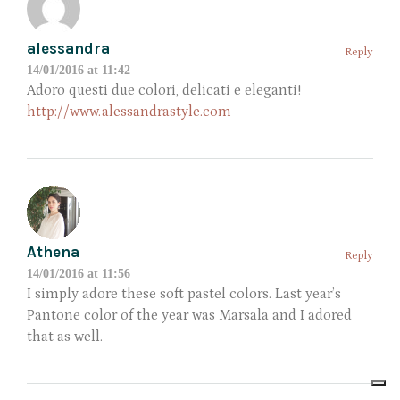
alessandra
Reply
14/01/2016 at 11:42
Adoro questi due colori, delicati e eleganti!
http://www.alessandrastyle.com
Athena
Reply
14/01/2016 at 11:56
I simply adore these soft pastel colors. Last year’s
Pantone color of the year was Marsala and I adored
that as well.