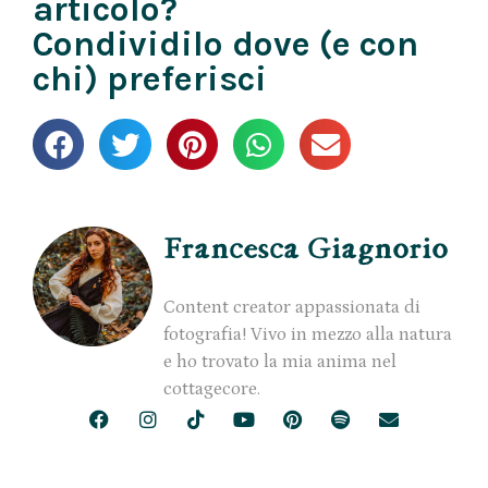
articolo?
Condividilo dove (e con
chi) preferisci
Francesca Giagnorio
Content creator appassionata di
fotografia! Vivo in mezzo alla natura
e ho trovato la mia anima nel
cottagecore.