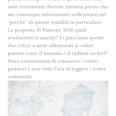
sarà certamente diverso, tuttavia penso che
sia comunque interessante soffermarsi sul
“perchè” di queste tonalità in particolare.
La proposta di Pantone 2016 quali
sentimenti vi suscita? Vi piacciono questi
due colori o siete affezionati ai colori
passati come il marsala o il radiant orchid?
Sono curiosissima di conoscere i vostri
pensieri e non vedo l’ora di leggere i vostri
commenti.