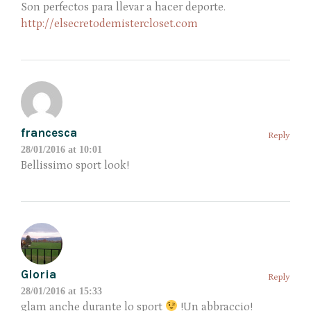
Son perfectos para llevar a hacer deporte.
http://elsecretodemistercloset.com
francesca
Reply
28/01/2016 at 10:01
Bellissimo sport look!
Gloria
Reply
28/01/2016 at 15:33
glam anche durante lo sport
!Un abbraccio!