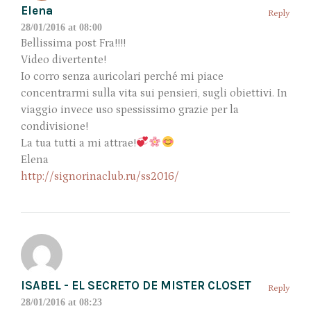
Elena
Reply
28/01/2016 at 08:00
Bellissima post Fra!!!!
Video divertente!
Io corro senza auricolari perché mi piace
concentrarmi sulla vita sui pensieri, sugli obiettivi. In
viaggio invece uso spessissimo grazie per la
condivisione!
La tua tutti a mi attrae!
Elena
http://signorinaclub.ru/ss2016/
ISABEL - EL SECRETO DE MISTER CLOSET
Reply
28/01/2016 at 08:23