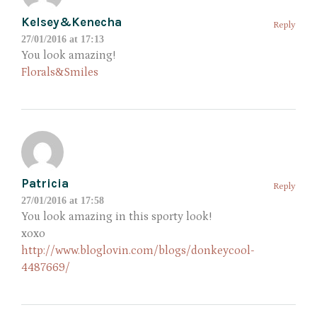
Kelsey&Kenecha
Reply
27/01/2016 at 17:13
You look amazing!
Florals&Smiles
Patricia
Reply
27/01/2016 at 17:58
You look amazing in this sporty look!
xoxo
http://www.bloglovin.com/blogs/donkeycool-
4487669/