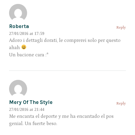
Roberta
Reply
27/01/2016 at 17:59
Adoro i dettagli dorati, le comprerei solo per questo
ahah
Un bacione cara :*
Mery Of The Style
Reply
27/01/2016 at 21:44
Me encanta el deporte y me ha encantado el pos
genial. Un fuerte beso.