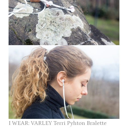
I WEAR: VARLEY Terri Pyhton Bralette