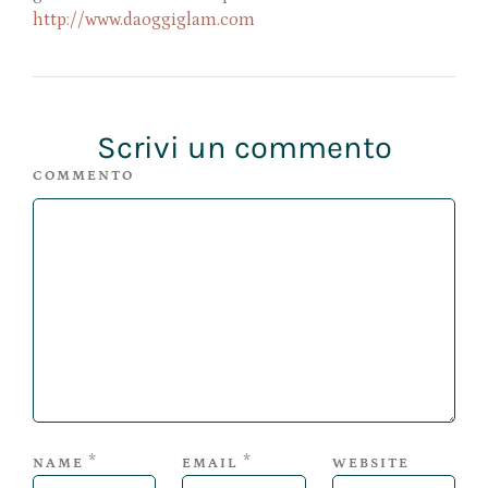
http://www.daoggiglam.com
Scrivi un commento
COMMENTO
*
*
NAME
EMAIL
WEBSITE