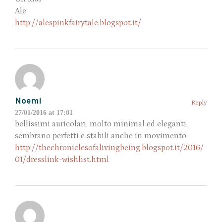
Ale
http://alespinkfairytale.blogspot.it/
Noemi
Reply
27/01/2016 at 17:01
bellissimi auricolari, molto minimal ed eleganti,
sembrano perfetti e stabili anche in movimento.
http://thechroniclesofalivingbeing.blogspot.it/2016/
01/dresslink-wishlist.html