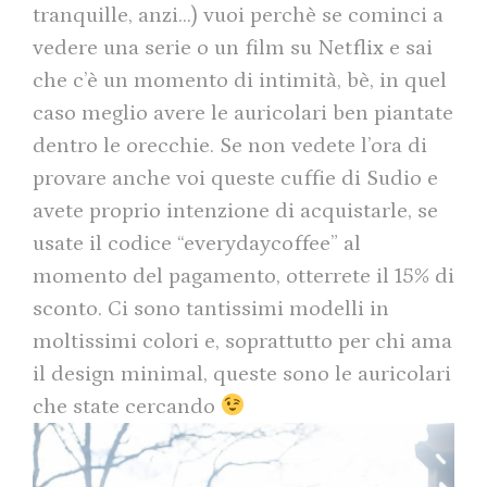
tranquille, anzi…) vuoi perchè se cominci a
vedere una serie o un film su Netflix e sai
che c’è un momento di intimità, bè, in quel
caso meglio avere le auricolari ben piantate
dentro le orecchie. Se non vedete l’ora di
provare anche voi queste cuffie di Sudio e
avete proprio intenzione di acquistarle, se
usate il codice “everydaycoffee” al
momento del pagamento, otterrete il 15% di
sconto. Ci sono tantissimi modelli in
moltissimi colori e, soprattutto per chi ama
il design minimal, queste sono le auricolari
che state cercando