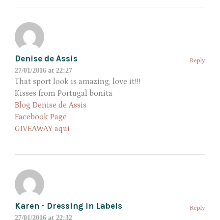
Denise de Assis
Reply
27/01/2016 at 22:27
That sport look is amazing, love it!!!
Kisses from Portugal bonita
Blog Denise de Assis
Facebook Page
GIVEAWAY aqui
Karen - Dressing in Labels
Reply
27/01/2016 at 22:32