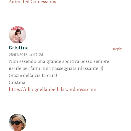
Animated Confessions
Cristina
Reply
28/01/2016 at 07:24
Non essendo una grande sportiva posso sempre
usarle per farmi una passeggiata rilassante ;))
Grazie della visita cara!
Cristina
https://ilblogdellalibellula.wordpress.com