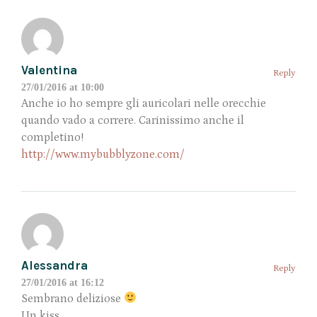
Valentina
Reply
27/01/2016 at 10:00
Anche io ho sempre gli auricolari nelle orecchie
quando vado a correre. Carinissimo anche il
completino!
http://www.mybubblyzone.com/
Alessandra
Reply
27/01/2016 at 16:12
Sembrano deliziose
Un kiss