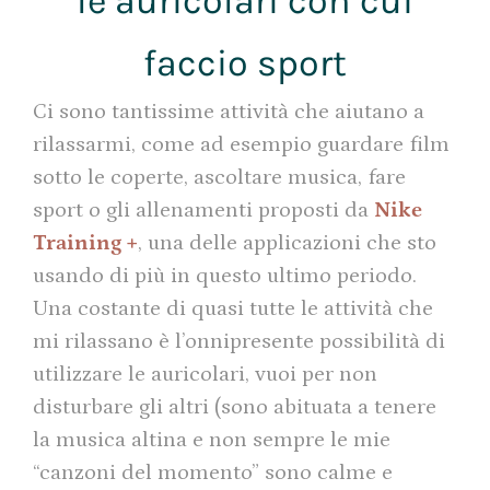
le auricolari con cui
faccio sport
Ci sono tantissime attività che aiutano a
rilassarmi, come ad esempio guardare film
sotto le coperte, ascoltare musica, fare
sport o gli allenamenti proposti da
Nike
Training +
, una delle applicazioni che sto
usando di più in questo ultimo periodo.
Una costante di quasi tutte le attività che
mi rilassano è l’onnipresente possibilità di
utilizzare le auricolari, vuoi per non
disturbare gli altri (sono abituata a tenere
la musica altina e non sempre le mie
“canzoni del momento” sono calme e