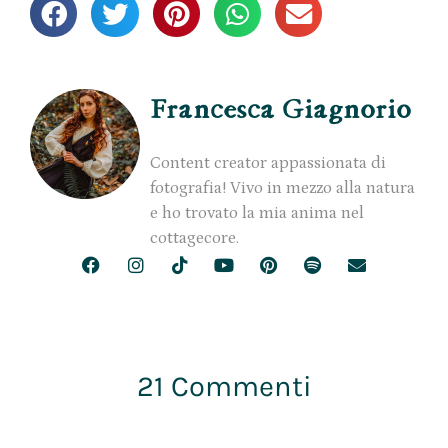
Francesca Giagnorio
Content creator appassionata di
fotografia! Vivo in mezzo alla natura
e ho trovato la mia anima nel
cottagecore.
21 Commenti