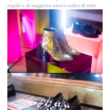
regole e di suggerire nuovi codici di stile.