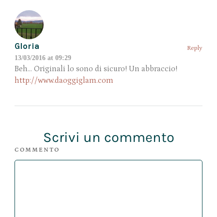
Gloria
Reply
13/03/2016 at 09:29
Beh… Originali lo sono di sicuro! Un abbraccio!
http://www.daoggiglam.com
Scrivi un commento
COMMENTO