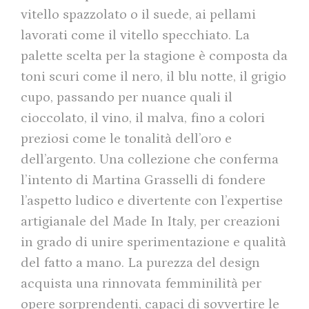
vitello spazzolato o il suede, ai pellami
lavorati come il vitello specchiato. La
palette scelta per la stagione è composta da
toni scuri come il nero, il blu notte, il grigio
cupo, passando per nuance quali il
cioccolato, il vino, il malva, fino a colori
preziosi come le tonalità dell’oro e
dell’argento. Una collezione che conferma
l’intento di Martina Grasselli di fondere
l’aspetto ludico e divertente con l’expertise
artigianale del Made In Italy, per creazioni
in grado di unire sperimentazione e qualità
del fatto a mano. La purezza del design
acquista una rinnovata femminilità per
opere sorprendenti, capaci di sovvertire le