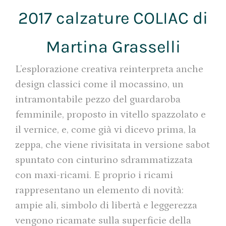
2017 calzature COLIAC di
Martina Grasselli
L’esplorazione creativa reinterpreta anche
design classici come il mocassino, un
intramontabile pezzo del guardaroba
femminile, proposto in vitello spazzolato e
il vernice, e, come già vi dicevo prima, la
zeppa, che viene rivisitata in versione sabot
spuntato con cinturino sdrammatizzata
con maxi-ricami. E proprio i ricami
rappresentano un elemento di novità:
ampie ali, simbolo di libertà e leggerezza
vengono ricamate sulla superficie della