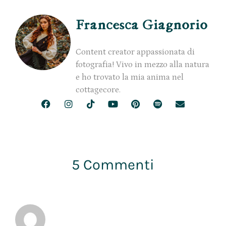
Francesca Giagnorio
Content creator appassionata di
fotografia! Vivo in mezzo alla natura
e ho trovato la mia anima nel
cottagecore.
5 Commenti