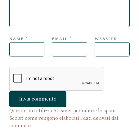
*
*
NAME
EMAIL
WEBSITE
Questo sito utilizza Akismet per ridurre lo spam.
Scopri come vengono elaborati i dati derivati dai
commenti
.