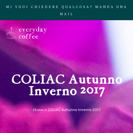
MI VUOI CHIEDERE QUALCOSA? MANDA UNA
MAIL
COLIAC Autunno
Inverno 2017
Home
»
COLIAC Autunno Inverno 2017