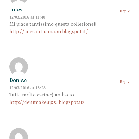
Jules
Reply
12/03/2016 at 11:40
Mi piace tantissimo questa collezione!!
http://julesonthemoon.blogspot.it/
Denise
Reply
12/03/2016 at 13:28
Tutte molto carine:) un bacio
http://denimakeup95.blogspot.it/