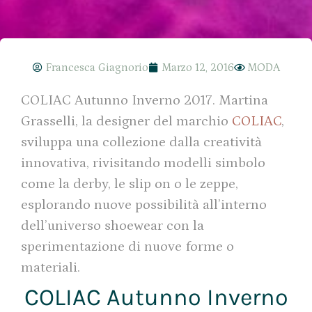
Francesca Giagnorio
Marzo 12, 2016
MODA
COLIAC Autunno Inverno 2017. Martina
Grasselli, la designer del marchio
COLIAC
,
sviluppa una collezione dalla creatività
innovativa, rivisitando modelli simbolo
come la derby, le slip on o le zeppe,
esplorando nuove possibilità all’interno
dell’universo shoewear con la
sperimentazione di nuove forme o
materiali.
COLIAC Autunno Inverno