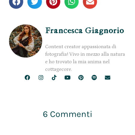
Francesca Giagnorio
Content creator appassionata di
fotografia! Vivo in mezzo alla natura
e ho trovato la mia anima nel
cottagecore.
6 Commenti