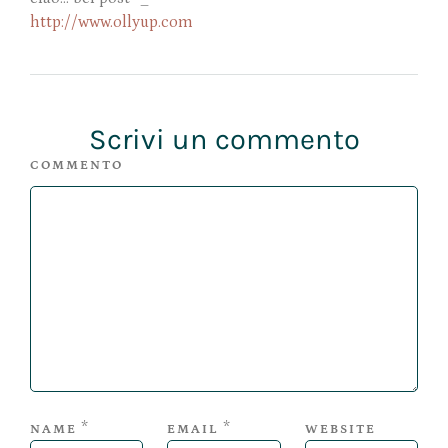
http://www.ollyup.com
Scrivi un commento
COMMENTO
*
*
NAME
EMAIL
WEBSITE