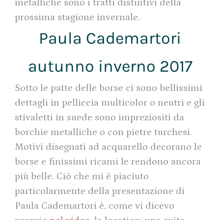
metalliche sono i tratti distintivi della
prossima stagione invernale.
Paula Cademartori
autunno inverno 2017
Sotto le patte delle borse ci sono bellissimi
dettagli in pelliccia multicolor o neutri e gli
stivaletti in suede sono impreziositi da
borchie metalliche o con pietre turchesi.
Motivi disegnati ad acquarello decorano le
borse e finissimi ricami le rendono ancora
più belle. Ciò che mi è piaciuto
particolarmente della presentazione di
Paula Cademartori è, come vi dicevo