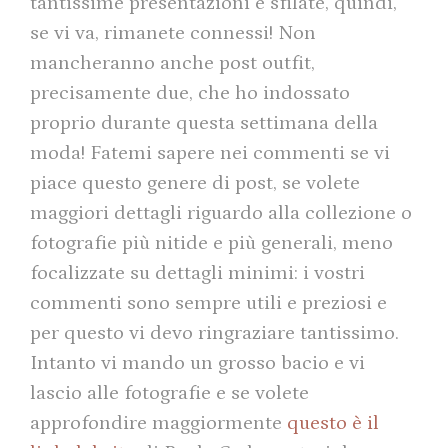
tantissime presentazioni e sfilate, quindi,
se vi va, rimanete connessi! Non
mancheranno anche post outfit,
precisamente due, che ho indossato
proprio durante questa settimana della
moda! Fatemi sapere nei commenti se vi
piace questo genere di post, se volete
maggiori dettagli riguardo alla collezione o
fotografie più nitide e più generali, meno
focalizzate su dettagli minimi: i vostri
commenti sono sempre utili e preziosi e
per questo vi devo ringraziare tantissimo.
Intanto vi mando un grosso bacio e vi
lascio alle fotografie e se volete
approfondire maggiormente
questo è il