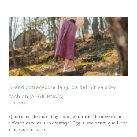
Brand cottagecore: la guida definitiva slow
fashion [AGGIORNATA]
16/05/2022
Quali sono i brand cottagecore per un armadio slow e con
un’estetica romantica e vintage? Oggi ti svelo tutti quelli che
conosco e indosso.