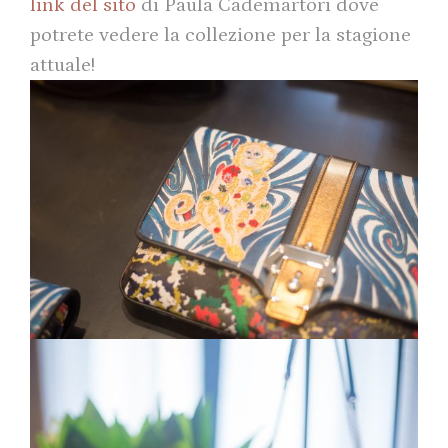
link del sito
di Paula Cademartori dove
potrete vedere la collezione per la stagione
attuale!