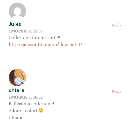
Jules
Reply
10/03/2016 at 15:53
Collezione interessante!!
http://julesonthemoon.blogspot.it/
chiara
Reply
10/03/2016 at 16:32
Bellissima collezione!
Adoro i colori
Chiara