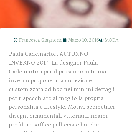
Francesca Giagnorio
Marzo 10, 2016
MODA
Paula Cademartori AUTUNNO
INVERNO 2017. La designer Paula
Cademartori per il prossimo autunno
inverno propone una collezione
customizzata ad hoc nei minimi dettagli
per rispecchiare al meglio la propria
personalità e lifestyle. Motivi geometrici,
disegni ornamentali vittoriani, ricami,
profili in soffice pelliccia e borchie