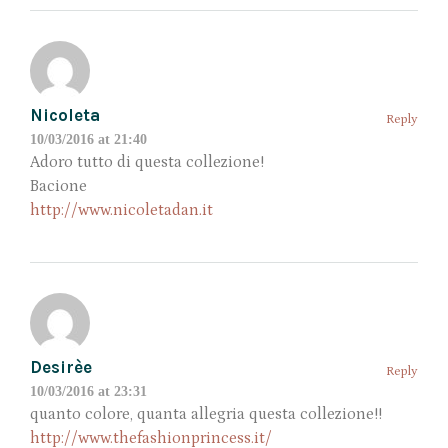
Nicoleta
Reply
10/03/2016 at 21:40
Adoro tutto di questa collezione!
Bacione
http://www.nicoletadan.it
Desirèe
Reply
10/03/2016 at 23:31
quanto colore, quanta allegria questa collezione!!
http://www.thefashionprincess.it/