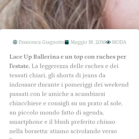
Francesca Giagnorio
Maggio 18, 2016
MODA
Lace Up Ballerina e un top con ruches per
l’estate.
La leggerezza delle ruches e dei
tessuti chiari, gli shorts di jeans da
indossare durante i pomeriggi dei weekend
passati con le amiche a scambiarsi
chiacchiere e consigli su un prato al sole,
un piccolo mondo fatto di agenda,
smartphone e il blush preferito chiuso
nella borsetta: stiamo scivolando verso