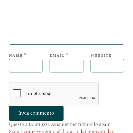
*
*
NAME
EMAIL
WEBSITE
Questo sito utilizza Akismet per ridurre lo spam.
Scopri come vengono elaborati i dati derivati dai