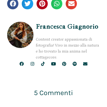
Francesca Giagnorio
Content creator appassionata di
fotografia! Vivo in mezzo alla natura
e ho trovato la mia anima nel
cottagecore.
5 Commenti