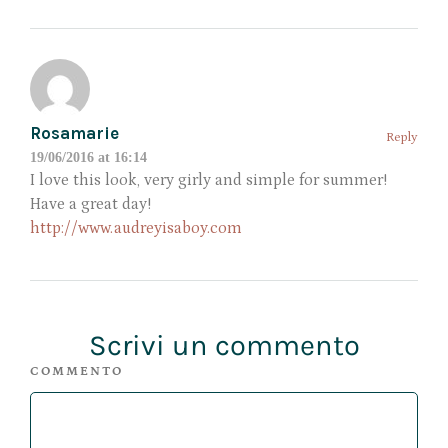
Rosamarie
Reply
19/06/2016 at 16:14
I love this look, very girly and simple for summer!
Have a great day!
http://www.audreyisaboy.com
Scrivi un commento
COMMENTO