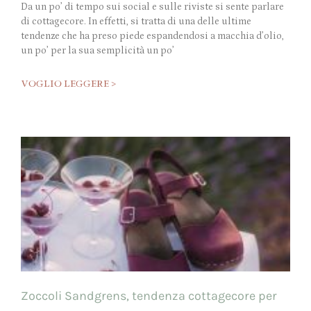
Da un po’ di tempo sui social e sulle riviste si sente parlare
di cottagecore. In effetti, si tratta di una delle ultime
tendenze che ha preso piede espandendosi a macchia d’olio,
un po’ per la sua semplicità un po’
VOGLIO LEGGERE >
Zoccoli Sandgrens, tendenza cottagecore per