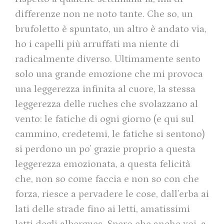
differenze non ne noto tante. Che so, un
brufoletto è spuntato, un altro è andato via,
ho i capelli più arruffati ma niente di
radicalmente diverso. Ultimamente sento
solo una grande emozione che mi provoca
una leggerezza infinita al cuore, la stessa
leggerezza delle ruches che svolazzano al
vento: le fatiche di ogni giorno (e qui sul
cammino, credetemi, le fatiche si sentono)
si perdono un po’ grazie proprio a questa
leggerezza emozionata, a questa felicità
che, non so come faccia e non so con che
forza, riesce a pervadere le cose, dall’erba ai
lati delle strade fino ai letti, amatissimi