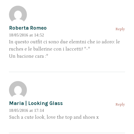
Roberta Romeo
Reply
18/05/2016 at 14:52
In questo outfit ci sono due elemtni che io adoro: le
ruches e le ballerine con i laccetti! *-*
Un bacione cara :*
Maria | Looking Glass
Reply
18/05/2016 at 17:14
Such a cute look, love the top and shoes x