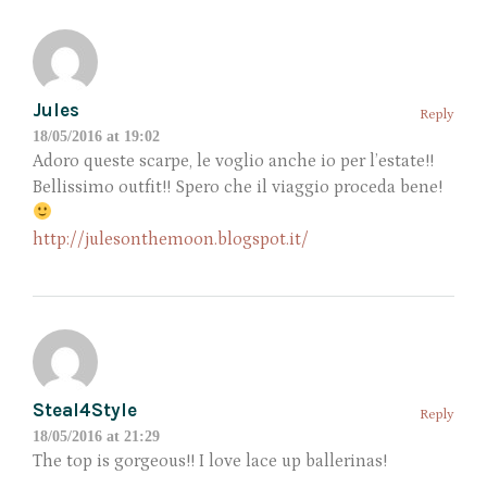
Jules
Reply
18/05/2016 at 19:02
Adoro queste scarpe, le voglio anche io per l’estate!!
Bellissimo outfit!! Spero che il viaggio proceda bene!
http://julesonthemoon.blogspot.it/
Steal4Style
Reply
18/05/2016 at 21:29
The top is gorgeous!! I love lace up ballerinas!