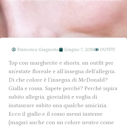
Francesca Giagnorio
Giugno 7, 2016
OUTFIT
Top con margherite e shorts, un outfit per
un’estate floreale e all’insegna dell’allegria.
Di che colore è l’insegna di McDonald?
Gialla e rossa. Sapete perchè? Perchè ispira
subito allegria, giovialità e voglia di
instaurare subito una qualche amicizia.
Ecco il giallo e il rosso messi insieme
(magari anche con un colore neutro come