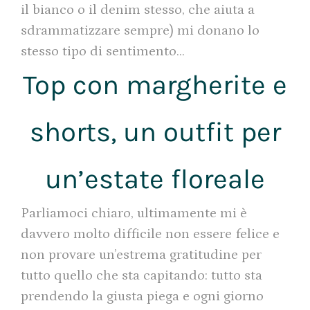
il bianco o il denim stesso, che aiuta a
sdrammatizzare sempre) mi donano lo
stesso tipo di sentimento…
Top con margherite e
shorts, un outfit per
un’estate floreale
Parliamoci chiaro, ultimamente mi è
davvero molto difficile non essere felice e
non provare un’estrema gratitudine per
tutto quello che sta capitando: tutto sta
prendendo la giusta piega e ogni giorno