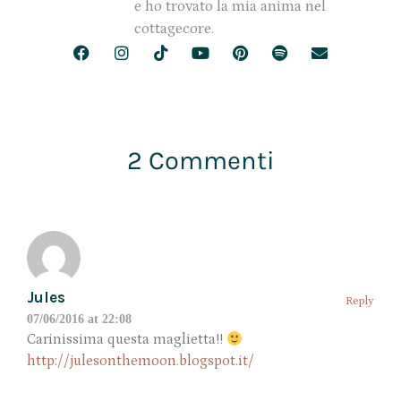
e ho trovato la mia anima nel
cottagecore.
2 Commenti
Jules
Reply
07/06/2016 at 22:08
Carinissima questa maglietta!!
http://julesonthemoon.blogspot.it/