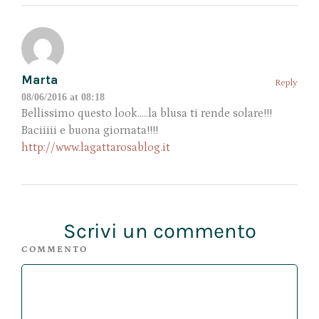
Marta
Reply
08/06/2016 at 08:18
Bellissimo questo look…..la blusa ti rende solare!!!
Baciiiii e buona giornata!!!!
http://www.lagattarosablog.it
Scrivi un commento
COMMENTO