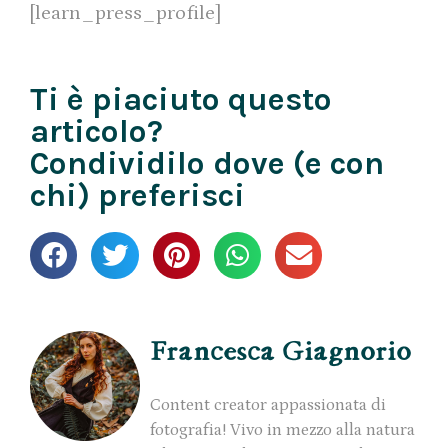
[learn_press_profile]
Ti è piaciuto questo
articolo?
Condividilo dove (e con
chi) preferisci
Francesca Giagnorio
Content creator appassionata di
fotografia! Vivo in mezzo alla natura