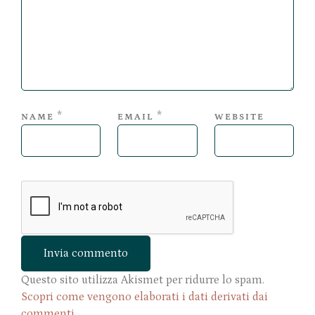
*
*
NAME
EMAIL
WEBSITE
Questo sito utilizza Akismet per ridurre lo spam.
Scopri come vengono elaborati i dati derivati dai
commenti
.