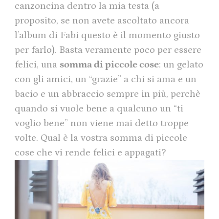
canzoncina dentro la mia testa (a
proposito, se non avete ascoltato ancora
l’album di Fabi questo è il momento giusto
per farlo). Basta veramente poco per essere
felici, una
somma di piccole cose
: un gelato
con gli amici, un “grazie” a chi si ama e un
bacio e un abbraccio sempre in più, perchè
quando si vuole bene a qualcuno un “ti
voglio bene” non viene mai detto troppe
volte. Qual è la vostra somma di piccole
cose che vi rende felici e appagati?