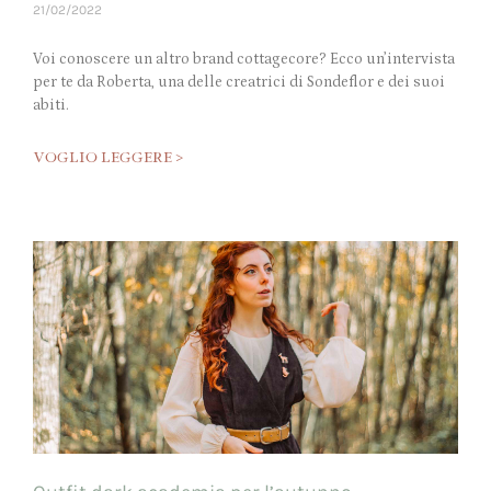
21/02/2022
Voi conoscere un altro brand cottagecore? Ecco un’intervista
per te da Roberta, una delle creatrici di Sondeflor e dei suoi
abiti.
VOGLIO LEGGERE >