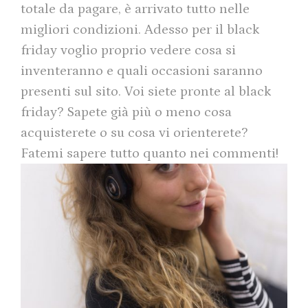
totale da pagare, è arrivato tutto nelle
migliori condizioni. Adesso per il black
friday voglio proprio vedere cosa si
inventeranno e quali occasioni saranno
presenti sul sito. Voi siete pronte al black
friday? Sapete già più o meno cosa
acquisterete o su cosa vi orienterete?
Fatemi sapere tutto quanto nei commenti!