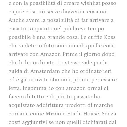
e con la possibilità di creare wishlist posso
capire cosa mi serve davvero e cosa no.
Anche avere la possibilità di far arrivare a
casa tutto quanto nel più breve tempo
possibile è una grande cosa. Le cuffie Koss
che vedete in foto sono una di quelle cose
arrivate con Amazon Prime il giorno dopo
che le ho ordinate. Lo stesso vale per la
guida di Amsterdam che ho ordinato ieri
ed è già arrivata stamani, pronta per essere
letta. Insomma, io con amazon ormai ci
faccio di tutto e di più. In passato ho
acquistato addirittura prodotti di marche
coreane come Mizon e Etude House. Senza
costi aggiuntivi se non quelli dichiarati dal