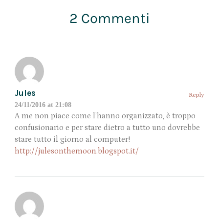
2 Commenti
Jules
Reply
24/11/2016 at 21:08
A me non piace come l’hanno organizzato, è troppo
confusionario e per stare dietro a tutto uno dovrebbe
stare tutto il giorno al computer!
http://julesonthemoon.blogspot.it/