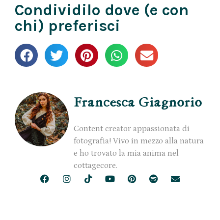
Condividilo dove (e con
chi) preferisci
Francesca Giagnorio
Content creator appassionata di
fotografia! Vivo in mezzo alla natura
e ho trovato la mia anima nel
cottagecore.