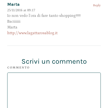
Marta
Reply
25/11/2016 at 09:17
Io non vedo l’ora di fare tanto shopping!!!!!
Baciiiiii
Marta
http://www.lagattarosablog.it
Scrivi un commento
COMMENTO