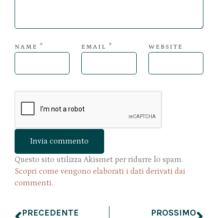
*
*
NAME
EMAIL
WEBSITE
Questo sito utilizza Akismet per ridurre lo spam.
Scopri come vengono elaborati i dati derivati dai
commenti
.
PRECEDENTE
PROSSIMO