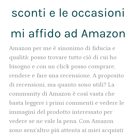
sconti e le occasioni
mi affido ad Amazon
Amazon per me è sinonimo di fiducia e
qualità: posso trovare tutto ciò di cui ho
bisogno e con un click posso comprare,
rendere e fare una recensione. A proposito
di recensioni, ma quanto sono utili? La
community di Amazon è così vasta che
basta leggere i primi commenti e vedere le
immagini del prodotto interessato per
vedere se ne vale la pena. Con Amazon
sono senz’altro più attenta ai miei acquisti