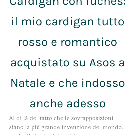
Cardigan con ruches:
il mio cardigan tutto
rosso e romantico
acquistato su Asos a
Natale e che indosso
anche adesso
Al di là del fatto che le sovrapposizioni
siano la più grande invenzione del mondo,