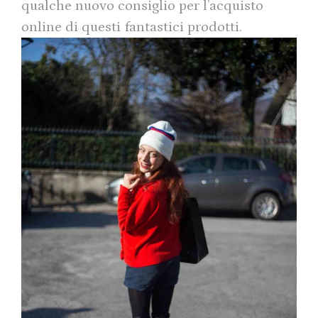
qualche nuovo consiglio per l’acquisto
online di questi fantastici prodotti.