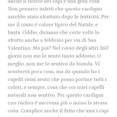
anche il riciclo dei capi è una gran cosa.
Non pensavo infatti che questo cardigan
sarebbe stato sfruttato dopo le festività. Per
me il rosso è colore tipico del Natale, e
basta. Oddio, diciamo che certe volte lo
sfrutto anche a febbraio per via di San
Valentino. Ma poi? Nel corso degli altri 360
giorni non me lo sento tanto addosso. O
meglio, non me lo sentivo da bionda. Vi
sembrerà poca cosa, ma da quando ho i
capelli rossi sento che posso portare tutti i
colori, e sempre, cosa che coi miei capelli
naturali non sentivo. Per questo cardigan
con ruches è successa più o meno la stessa
cosa. Complice anche il fatto che ami i capi