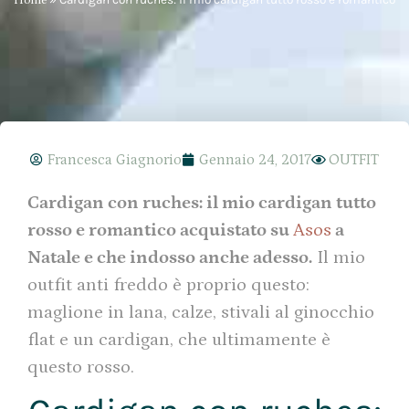
Francesca Giagnorio
Gennaio 24, 2017
OUTFIT
Cardigan con ruches: il mio cardigan tutto
rosso e romantico acquistato su
Asos
a
Natale e che indosso anche adesso.
Il mio
outfit anti freddo è proprio questo:
maglione in lana, calze, stivali al ginocchio
flat e un cardigan, che ultimamente è
questo rosso.