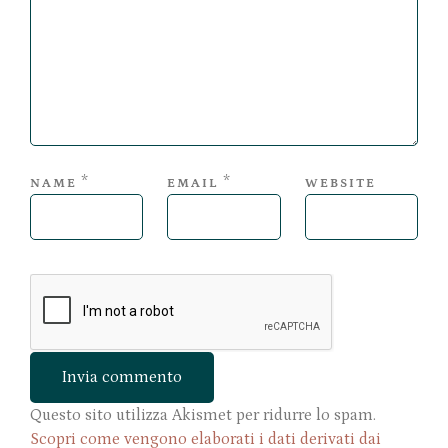
*
*
NAME
EMAIL
WEBSITE
Questo sito utilizza Akismet per ridurre lo spam.
Scopri come vengono elaborati i dati derivati dai