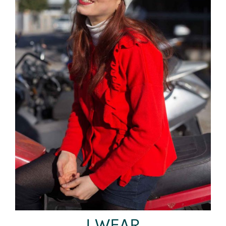
I WEAR