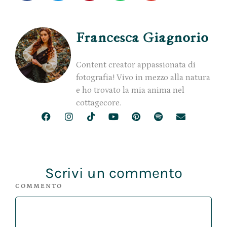
Francesca Giagnorio
Content creator appassionata di
fotografia! Vivo in mezzo alla natura
e ho trovato la mia anima nel
cottagecore.
Scrivi un commento
COMMENTO