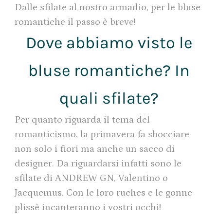
Dalle sfilate al nostro armadio, per le bluse
romantiche il passo è breve!
Dove abbiamo visto le
bluse romantiche? In
quali sfilate?
Per quanto riguarda il tema del
romanticismo, la primavera fa sbocciare
non solo i fiori ma anche un sacco di
designer. Da riguardarsi infatti sono le
sfilate di ANDREW GN, Valentino o
Jacquemus. Con le loro ruches e le gonne
plissè incanteranno i vostri occhi!