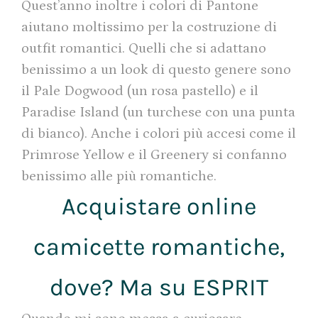
Quest’anno inoltre i colori di Pantone
aiutano moltissimo per la costruzione di
outfit romantici. Quelli che si adattano
benissimo a un look di questo genere sono
il Pale Dogwood (un rosa pastello) e il
Paradise Island (un turchese con una punta
di bianco). Anche i colori più accesi come il
Primrose Yellow e il Greenery si confanno
benissimo alle più romantiche.
Acquistare online
camicette romantiche,
dove? Ma su ESPRIT