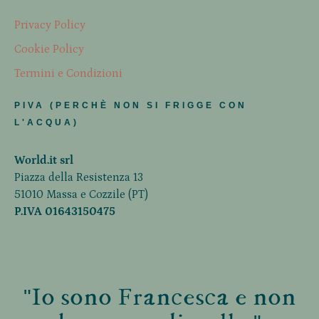
Privacy Policy
Cookie Policy
Termini e Condizioni
PIVA (PERCHÈ NON SI FRIGGE CON
L'ACQUA)
World.it srl
Piazza della Resistenza 13
51010 Massa e Cozzile (PT)
P.IVA 01643150475
"Io sono Francesca e non