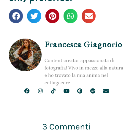
Francesca Giagnorio
Content creator appassionata di
fotografia! Vivo in mezzo alla natura
e ho trovato la mia anima nel
cottagecore.
3 Commenti