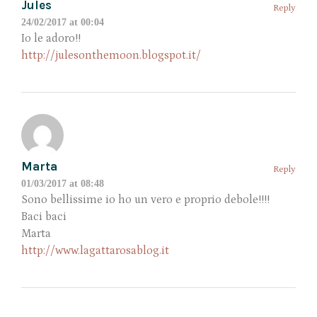
Jules
Reply
24/02/2017 at 00:04
Io le adoro!!
http://julesonthemoon.blogspot.it/
Marta
Reply
01/03/2017 at 08:48
Sono bellissime io ho un vero e proprio debole!!!!
Baci baci
Marta
http://www.lagattarosablog.it