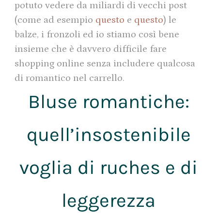
potuto vedere da miliardi di vecchi post
(come ad esempio
questo
e
questo
) le
balze, i fronzoli ed io stiamo così bene
insieme che è davvero difficile fare
shopping online senza includere qualcosa
di romantico nel carrello.
Bluse romantiche:
quell’insostenibile
voglia di ruches e di
leggerezza