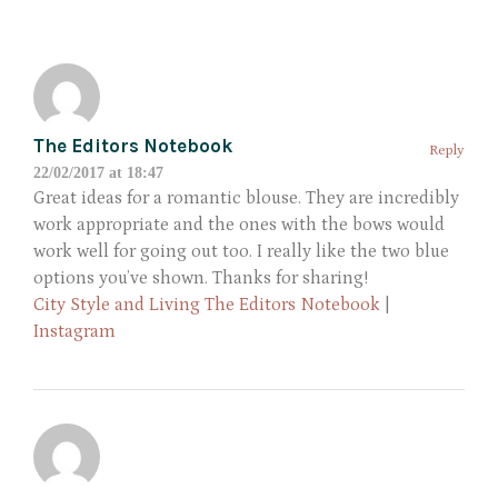
The Editors Notebook
Reply
22/02/2017 at 18:47
Great ideas for a romantic blouse. They are incredibly
work appropriate and the ones with the bows would
work well for going out too. I really like the two blue
options you’ve shown. Thanks for sharing!
City Style and Living The Editors Notebook
|
Instagram