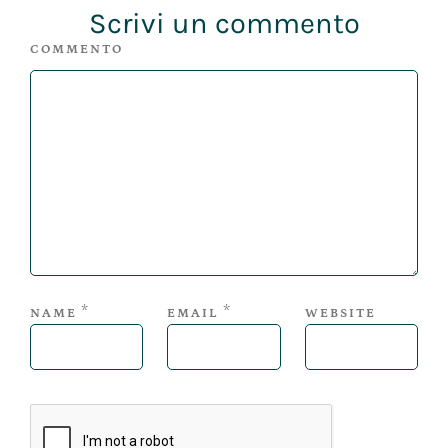
Scrivi un commento
COMMENTO
*
*
NAME
EMAIL
WEBSITE