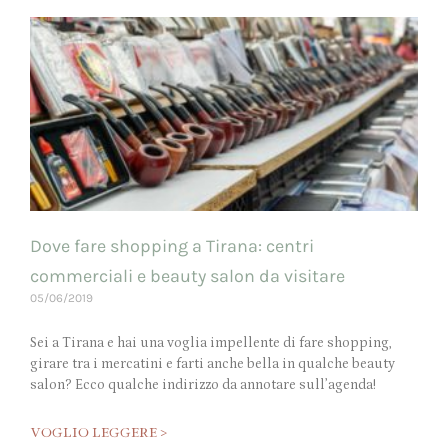
Dove fare shopping a Tirana: centri
commerciali e beauty salon da visitare
05/06/2019
Sei a Tirana e hai una voglia impellente di fare shopping,
girare tra i mercatini e farti anche bella in qualche beauty
salon? Ecco qualche indirizzo da annotare sull’agenda!
VOGLIO LEGGERE >