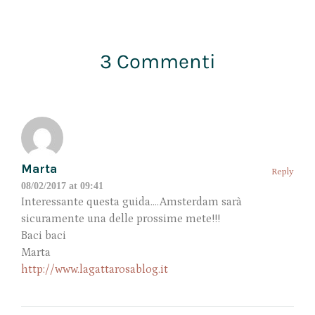
3 Commenti
Marta
Reply
08/02/2017 at 09:41
Interessante questa guida….Amsterdam sarà
sicuramente una delle prossime mete!!!
Baci baci
Marta
http://www.lagattarosablog.it