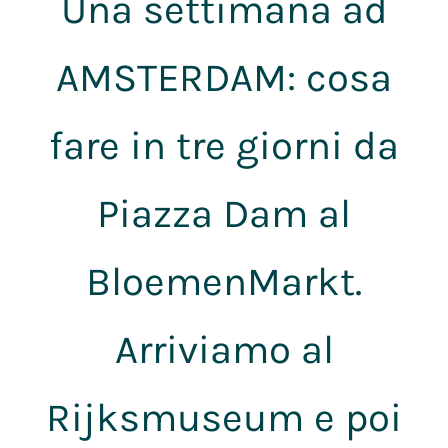
Una settimana ad
AMSTERDAM: cosa
fare in tre giorni da
Piazza Dam al
BloemenMarkt.
Arriviamo al
Rijksmuseum e poi