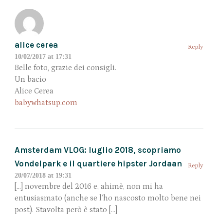
alice cerea
Reply
10/02/2017 at 17:31
Belle foto, grazie dei consigli.
Un bacio
Alice Cerea
babywhatsup.com
Amsterdam VLOG: luglio 2018, scopriamo
Vondelpark e il quartiere hipster Jordaan
Reply
20/07/2018 at 19:31
[…] novembre del 2016 e, ahimè, non mi ha
entusiasmato (anche se l’ho nascosto molto bene nei
post). Stavolta però è stato […]