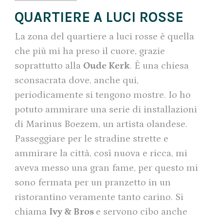
QUARTIERE A LUCI ROSSE
La zona del quartiere a luci rosse è quella
che più mi ha preso il cuore, grazie
soprattutto alla
Oude Kerk
. È una chiesa
sconsacrata dove, anche qui,
periodicamente si tengono mostre. Io ho
potuto ammirare una serie di installazioni
di Marinus Boezem, un artista olandese.
Passeggiare per le stradine strette e
ammirare la città, così nuova e ricca, mi
aveva messo una gran fame, per questo mi
sono fermata per un pranzetto in un
ristorantino veramente tanto carino. Si
chiama
Ivy & Bros
e servono cibo anche