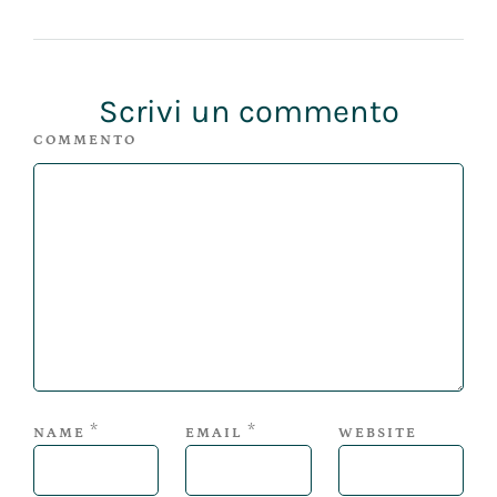
Scrivi un commento
COMMENTO
*
*
NAME
EMAIL
WEBSITE