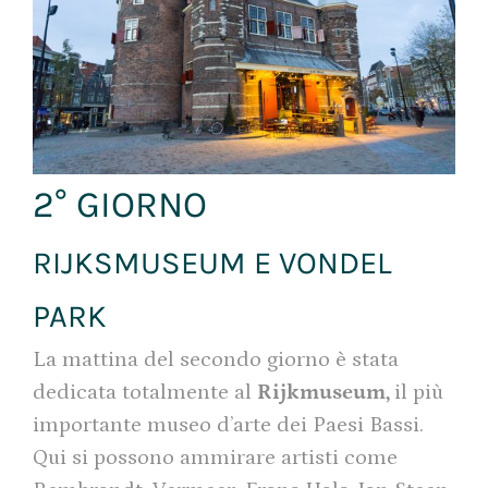
2° GIORNO
RIJKSMUSEUM E VONDEL
PARK
La mattina del secondo giorno è stata
dedicata totalmente al
Rijkmuseum,
il più
importante museo d’arte dei Paesi Bassi.
Qui si possono ammirare artisti come