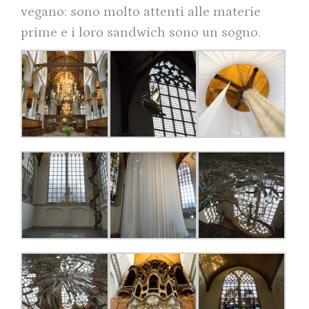
vegano: sono molto attenti alle materie
prime e i loro sandwich sono un sogno.