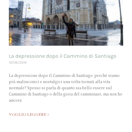
La depressione dopo il Cammino di Santiago
10/06/2019
La depressione dopo il Cammino di Santiago: perché siamo
più malinconici e nostalgici una volta tornati alla vita
normale? Spesso si parla di quanto sia bello essere sul
Cammino di Santiago o della gioia del camminare, ma non ho
ancora
VOGLIO LEGGERE >