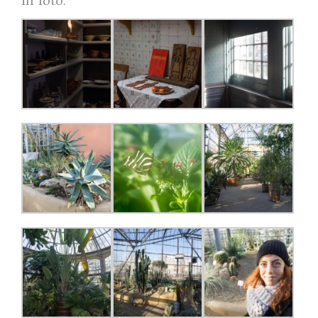
in foto.