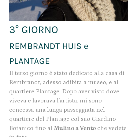
3° GIORNO
REMBRANDT HUIS e
PLANTAGE
Il terzo giorno è stato dedicato alla casa di
Rembrandt, adesso adibita a museo, e al
quartiere Plantage. Dopo aver visto dove
viveva e lavorava l’artista, mi sono
concessa una lunga passeggiata nel
quartiere del Plantage col suo Giardino
Botanico fino al
Mulino a Vento
che vedete