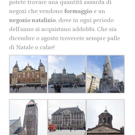
potete trovare una quantità assurda di
negozi che vendono
formaggio
e un
negozio natalizio
, dove in ogni periodo
dell’anno si acquistano addobbi. Che sia
dicembre o agosto troverete sempre palle
di Natale o calze!