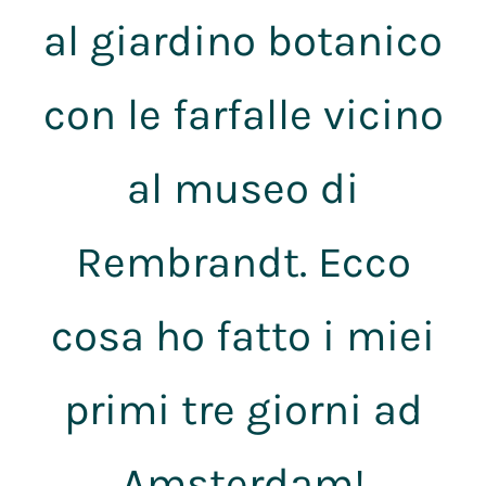
al giardino botanico
con le farfalle vicino
al museo di
Rembrandt. Ecco
cosa ho fatto i miei
primi tre giorni ad
Amsterdam!