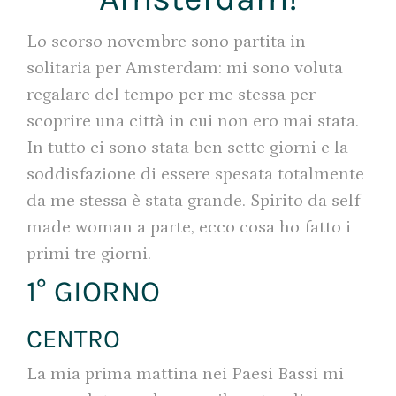
Lo scorso novembre sono partita in
solitaria per Amsterdam: mi sono voluta
regalare del tempo per me stessa per
scoprire una città in cui non ero mai stata.
In tutto ci sono stata ben sette giorni e la
soddisfazione di essere spesata totalmente
da me stessa è stata grande. Spirito da self
made woman a parte, ecco cosa ho fatto i
primi tre giorni.
1° GIORNO
CENTRO
La mia prima mattina nei Paesi Bassi mi