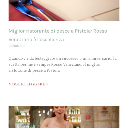
Miglior ristorante di pesce a Pistoia: Rosso
Veneziano è l’eccellenza
03/08/2021
Quando c’è da festeggiare un successo o un anniversario, la
scelta per me è sempre Rosso Veneziano, il miglior
ristorante di pesce a Pistoia.
VOGLIO LEGGERE >