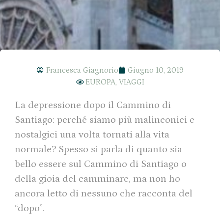
Francesca Giagnorio
Giugno 10, 2019
EUROPA
,
VIAGGI
La depressione dopo il Cammino di
Santiago: perché siamo più malinconici e
nostalgici una volta tornati alla vita
normale? Spesso si parla di quanto sia
bello essere sul Cammino di Santiago o
della gioia del camminare, ma non ho
ancora letto di nessuno che racconta del
“dopo”.