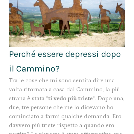
Perché essere depressi dopo
il Cammino?
Tra le cose che mi sono sentita dire una
volta ritornata a casa dal Cammino, la più
strana è stata “
ti vedo più triste
“. Dopo una,
due, tre persone che me lo dicevano ho
cominciato a farmi qualche domanda. Ero
davvero più triste rispetto a quando ero