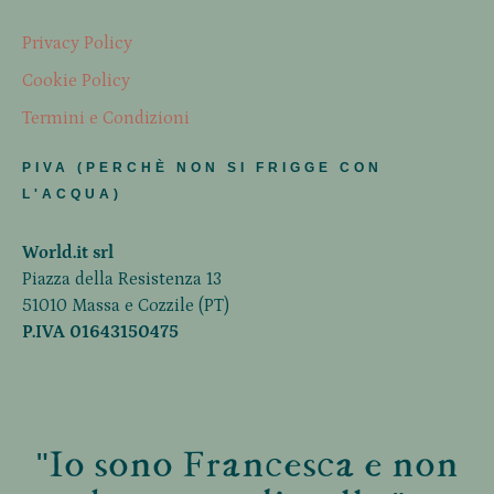
Privacy Policy
Cookie Policy
Termini e Condizioni
PIVA (PERCHÈ NON SI FRIGGE CON
L'ACQUA)
World.it srl
Piazza della Resistenza 13
51010 Massa e Cozzile (PT)
P.IVA 01643150475
"Io sono Francesca e non