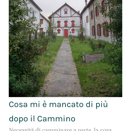
Cosa mi è mancato di più
dopo il Cammino
Necessità di camminare a parte, la cosa