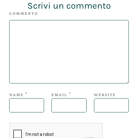
Scrivi un commento
COMMENTO
*
*
NAME
EMAIL
WEBSITE