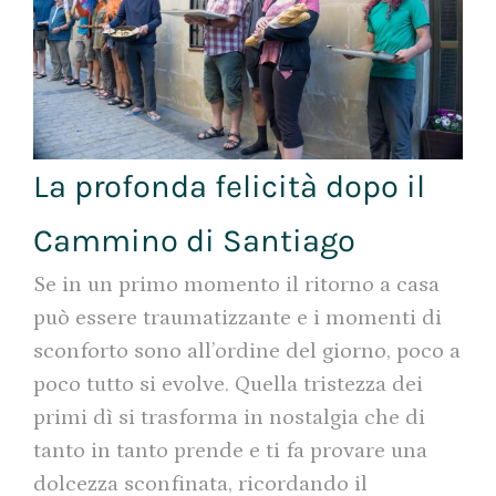
La profonda felicità dopo il
Cammino di Santiago
Se in un primo momento il ritorno a casa
può essere traumatizzante e i momenti di
sconforto sono all’ordine del giorno, poco a
poco tutto si evolve. Quella tristezza dei
primi dì si trasforma in nostalgia che di
tanto in tanto prende e ti fa provare una
dolcezza sconfinata, ricordando il