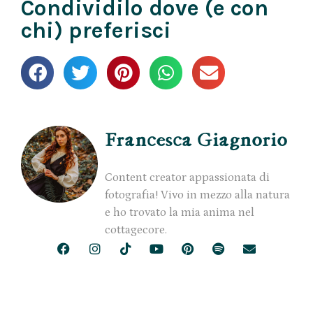
Condividilo dove (e con
chi) preferisci
Francesca Giagnorio
Content creator appassionata di
fotografia! Vivo in mezzo alla natura
e ho trovato la mia anima nel
cottagecore.