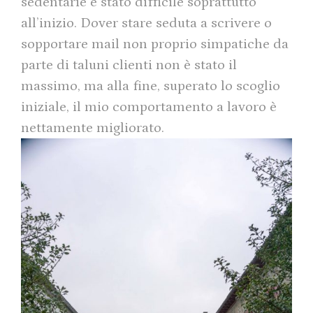
sedentarie è stato difficile soprattutto
all’inizio. Dover stare seduta a scrivere o
sopportare mail non proprio simpatiche da
parte di taluni clienti non è stato il
massimo, ma alla fine, superato lo scoglio
iniziale, il mio comportamento a lavoro è
nettamente migliorato.