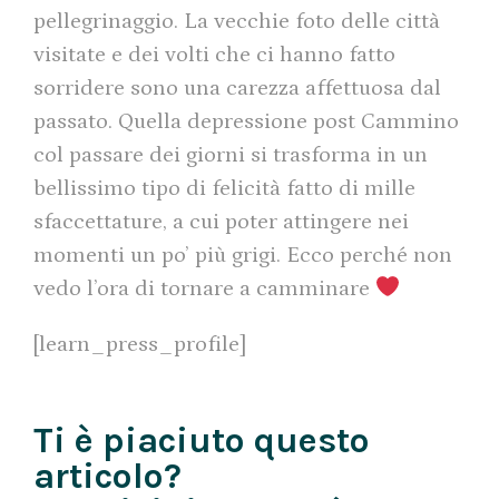
pellegrinaggio. La vecchie foto delle città
visitate e dei volti che ci hanno fatto
sorridere sono una carezza affettuosa dal
passato. Quella depressione post Cammino
col passare dei giorni si trasforma in un
bellissimo tipo di felicità fatto di mille
sfaccettature, a cui poter attingere nei
momenti un po’ più grigi. Ecco perché non
vedo l’ora di tornare a camminare
[learn_press_profile]
Ti è piaciuto questo
articolo?