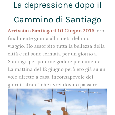
La depressione dopo il
Cammino di Santiago
Arrivata a Santiago il 10 Giugno 2016
, ero
finalmente giunta alla meta del mio
viaggio. Ho assorbito tutta la bellezza della
città e mi sono fermata per un giorno a
Santiago per poterne godere pienamente.
La mattina del 12 giugno però ero già su un
volo diretto a casa, inconsapevole dei
giorni “strani” che avrei dovuto passare.