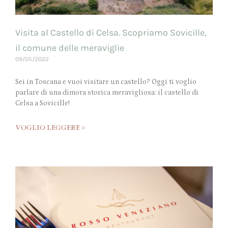
Visita al Castello di Celsa. Scopriamo Sovicille,
il comune delle meraviglie
09/05/2022
Sei in Toscana e vuoi visitare un castello? Oggi ti voglio
parlare di una dimora storica meravigliosa: il castello di
Celsa a Sovicille!
VOGLIO LEGGERE >