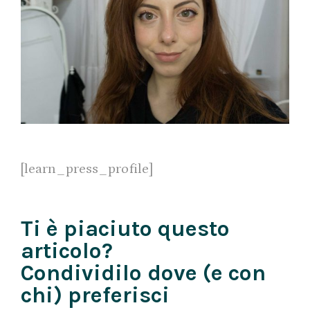
[learn_press_profile]
Ti è piaciuto questo
articolo?
Condividilo dove (e con
chi) preferisci