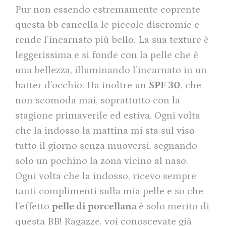
Pur non essendo estremamente coprente
questa bb cancella le piccole discromie e
rende l’incarnato più bello. La sua texture è
leggerissima e si fonde con la pelle che è
una bellezza, illuminando l’incarnato in un
batter d’occhio. Ha inoltre un
SPF 30
, che
non scomoda mai, soprattutto con la
stagione primaverile ed estiva. Ogni volta
che la indosso la mattina mi sta sul viso
tutto il giorno senza muoversi, segnando
solo un pochino la zona vicino al naso.
Ogni volta che la indosso, ricevo sempre
tanti complimenti sulla mia pelle e so che
l’effetto
pelle di porcellana
è solo merito di
questa BB! Ragazze, voi conoscevate già