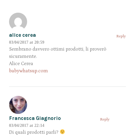
alice cerea
Reply
03/04/2017 at 20:59
Sembrano davvero ottimi prodotti, li proverò
sicuramente.
Alice Cerea
babywhatsup.com
Francesca Giagnorio
Reply
03/04/2017 at 22:14
Di quali prodotti parli?