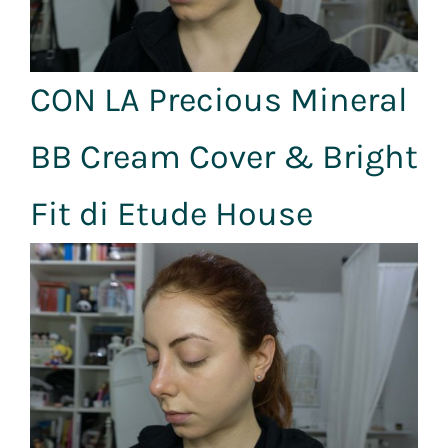
CON LA Precious Mineral
BB Cream Cover & Bright
Fit di Etude House