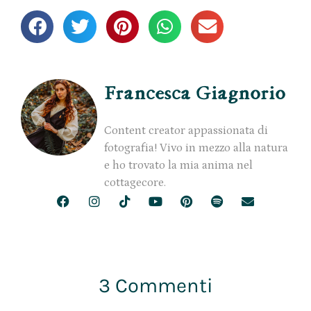
Francesca Giagnorio
Content creator appassionata di
fotografia! Vivo in mezzo alla natura
e ho trovato la mia anima nel
cottagecore.
3 Commenti