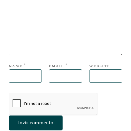
*
*
NAME
EMAIL
WEBSITE