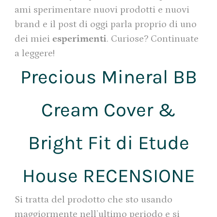
ami sperimentare nuovi prodotti e nuovi
brand e il post di oggi parla proprio di uno
dei miei
esperimenti
. Curiose? Continuate
a leggere!
Precious Mineral BB
Cream Cover &
Bright Fit di Etude
House RECENSIONE
Si tratta del prodotto che sto usando
maggiormente nell’ultimo periodo e si