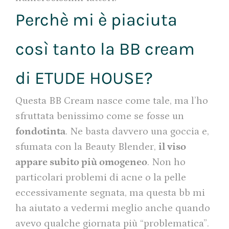
Perchè mi è piaciuta
così tanto la BB cream
di ETUDE HOUSE?
Questa BB Cream nasce come tale, ma l’ho
sfruttata benissimo come se fosse un
fondotinta
. Ne basta davvero una goccia e,
sfumata con la Beauty Blender,
il viso
appare subito più omogeneo
. Non ho
particolari problemi di acne o la pelle
eccessivamente segnata, ma questa bb mi
ha aiutato a vedermi meglio anche quando
avevo qualche giornata più “problematica”.