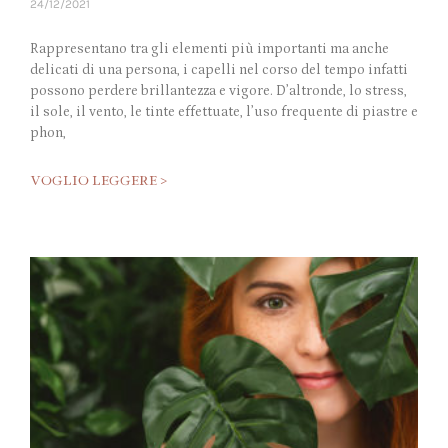
24/12/2021
Rappresentano tra gli elementi più importanti ma anche
delicati di una persona, i capelli nel corso del tempo infatti
possono perdere brillantezza e vigore. D’altronde, lo stress,
il sole, il vento, le tinte effettuate, l’uso frequente di piastre e
phon,
VOGLIO LEGGERE >