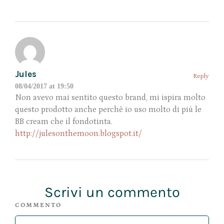
Jules
Reply
08/04/2017 at 19:50
Non avevo mai sentito questo brand, mi ispira molto
questo prodotto anche perchè io uso molto di più le
BB cream che il fondotinta.
http://julesonthemoon.blogspot.it/
Scrivi un commento
COMMENTO