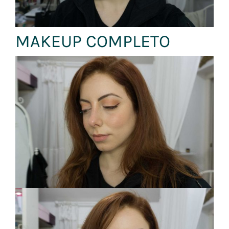
MAKEUP COMPLETO