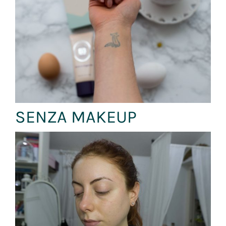
SENZA MAKEUP