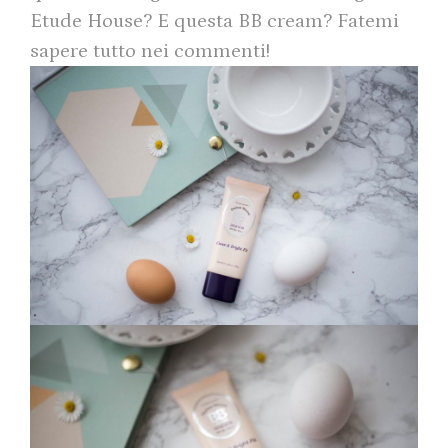
Etude House? E questa BB cream? Fatemi
sapere tutto nei commenti!