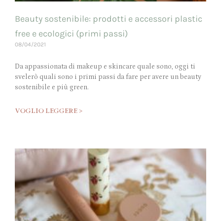
Beauty sostenibile: prodotti e accessori plastic
free e ecologici (primi passi)
08/04/2021
Da appassionata di makeup e skincare quale sono, oggi ti
svelerò quali sono i primi passi da fare per avere un beauty
sostenibile e più green.
VOGLIO LEGGERE >