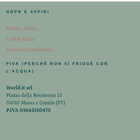
GDPR E AFFINI
Privacy Policy
Cookie Policy
Termini e Condizioni
PIVA (PERCHÈ NON SI FRIGGE CON
L'ACQUA)
World.it srl
Piazza della Resistenza 13
51010 Massa e Cozzile (PT)
P.IVA 01643150475