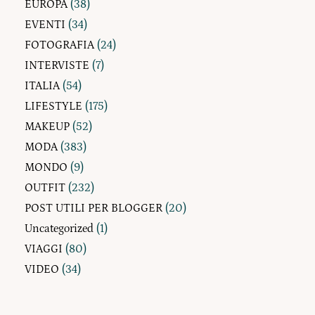
EUROPA
(38)
EVENTI
(34)
FOTOGRAFIA
(24)
INTERVISTE
(7)
ITALIA
(54)
LIFESTYLE
(175)
MAKEUP
(52)
MODA
(383)
MONDO
(9)
OUTFIT
(232)
POST UTILI PER BLOGGER
(20)
Uncategorized
(1)
VIAGGI
(80)
VIDEO
(34)