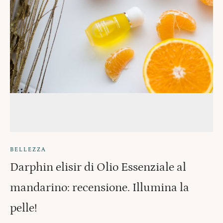
BELLEZZA
Darphin elisir di Olio Essenziale al
mandarino: recensione. Illumina la
pelle!