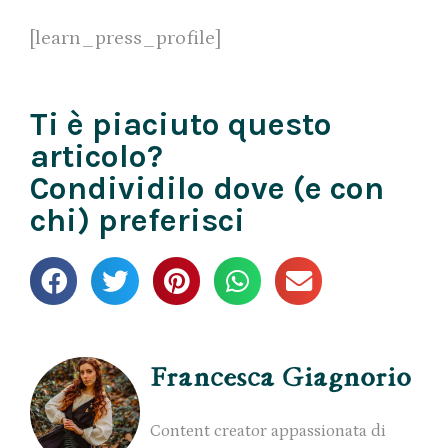
[learn_press_profile]
Ti è piaciuto questo
articolo?
Condividilo dove (e con
chi) preferisci
Francesca Giagnorio
Content creator appassionata di