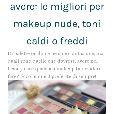
avere: le migliori per
makeup nude, toni
caldi o freddi
Di palette occhi ce ne sono tantissime, ma
quali sono quelle che dovresti avere nel
beauty case qualsiasi makeup tu desideri
fare? Ecco le mie 3 preferite di sempre!