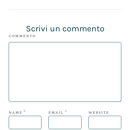
Scrivi un commento
COMMENTO
*
*
NAME
EMAIL
WEBSITE