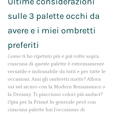
Ultime considerazioni
sulle 3 palette occhi da
avere e i miei ombretti
preferiti
Come ti ho ripetuto più e più volte sopra,
ciascuna di queste palette è estremamente
versatile e indossabile da tutti e per tutte le
occasioni. Ami gli ombretti matte? Allora
vai sul sicuro con la Modern Renaissance o
la Dreamy. Ti piacciono colori più audaci?
Opta per la Prism! In generale però con
ciascuna palette hai l’occasione di