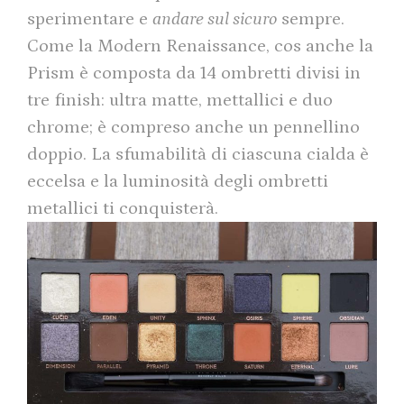
sperimentare e
andare sul sicuro
sempre.
Come la Modern Renaissance, cos anche la
Prism è composta da 14 ombretti divisi in
tre finish: ultra matte, mettallici e duo
chrome; è compreso anche un pennellino
doppio. La sfumabilità di ciascuna cialda è
eccelsa e la luminosità degli ombretti
metallici ti conquisterà.