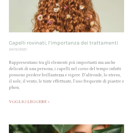
Capelli rovinati, l’importanza dei trattamenti
24/12/2021
Rappresentano tra gli elementi più importanti ma anche
delicati di una persona, i capelli nel corso del tempo infatti
possono perdere brillantezza e vigore. D’altronde, lo stress,
il sole, il vento, le tinte effettuate, l’uso frequente di piastre e
phon,
VOGLIO LEGGERE >