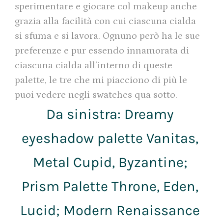
sperimentare e giocare col makeup anche
grazia alla facilità con cui ciascuna cialda
si sfuma e si lavora. Ognuno però ha le sue
preferenze e pur essendo innamorata di
ciascuna cialda all’interno di queste
palette, le tre che mi piacciono di più le
puoi vedere negli swatches qua sotto.
Da sinistra: Dreamy
eyeshadow palette Vanitas,
Metal Cupid, Byzantine;
Prism Palette Throne, Eden,
Lucid; Modern Renaissance