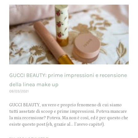
GUCCI BEAUTY: prime impressioni e recensione
della linea make up
09/03/2021
GUCCI BEAUTY, un vero e proprio fenomeno di cui siamo
tutti assetate di scoop e prime impressioni. Poteva mancare
la mia recensione? Poteva. Ma non è così, ed è per questo che
esiste questo post (eh, grazie al… l’avevo capito!).