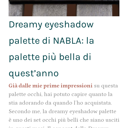
Dreamy eyeshadow
palette di NABLA: la
palette più bella di
quest’anno
Già dalle mie prime impressioni
su questa
palette occhi, hai potuto capire quanto la
stia adorando da quando l’ho acquistata.
Secondo me, la dreamy eyeshadow palette
è uno dei set occhi più belli che siano usciti