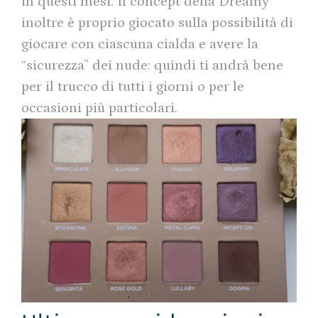
in questi mesi. Il concept della Dreamy
inoltre è proprio giocato sulla possibilità di
giocare con ciascuna cialda e avere la
“sicurezza” dei nude: quindi ti andrà bene
per il trucco di tutti i giorni o per le
occasioni più particolari.