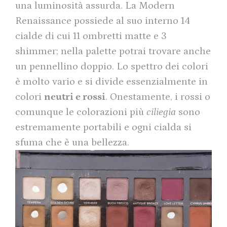
una luminosità assurda. La Modern
Renaissance possiede al suo interno 14
cialde di cui 11 ombretti matte e 3
shimmer; nella palette potrai trovare anche
un pennellino doppio. Lo spettro dei colori
è molto vario e si divide essenzialmente in
colori
neutri e rossi
. Onestamente, i rossi o
comunque le colorazioni più
ciliegia
sono
estremamente portabili e ogni cialda si
sfuma che è una bellezza.