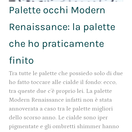
Palette occhi Modern
Renaissance: la palette
che ho praticamente
finito
Tra tutte le palette che possiedo solo di due
ho fatto toccare alle cialde il fondo: ecco,
tra queste due c’è proprio lei. La palette
Modern Renaissance infatti non è stata
annoverata a caso tra le palette migliori
dello scorso anno. Le cialde sono iper
pigmentate e gli ombretti shimmer hanno