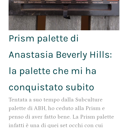
Prism palette di
Anastasia Beverly Hills:
la palette che mi ha
conquistato subito
Tentata a suo tempo dalla Subculture
palette di ABH, ho ceduto alla Prism e
penso di aver fatto bene. La Prism palette
infatti è una di quei set occhi con cui