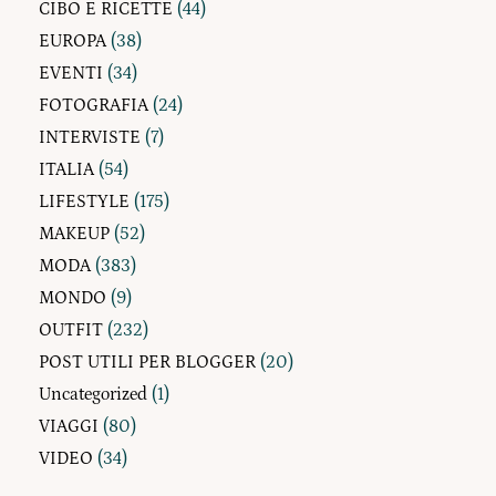
CIBO E RICETTE
(44)
EUROPA
(38)
EVENTI
(34)
FOTOGRAFIA
(24)
INTERVISTE
(7)
ITALIA
(54)
LIFESTYLE
(175)
MAKEUP
(52)
MODA
(383)
MONDO
(9)
OUTFIT
(232)
POST UTILI PER BLOGGER
(20)
Uncategorized
(1)
VIAGGI
(80)
VIDEO
(34)