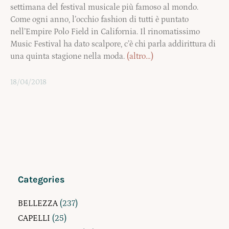
settimana del festival musicale più famoso al mondo.
Come ogni anno, l’occhio fashion di tutti è puntato
nell’Empire Polo Field in California. Il rinomatissimo
Music Festival ha dato scalpore, c’è chi parla addirittura di
una quinta stagione nella moda.
(altro…)
18/04/2018
Categories
BELLEZZA
(237)
CAPELLI
(25)