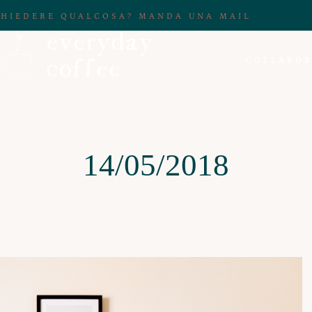
CHIEDERE QUALCOSA? MANDA UNA MAIL
COLLABOR
14/05/2018