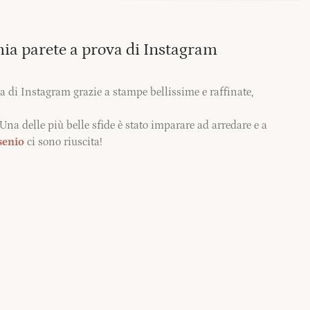
ia parete a prova di Instagram
va di Instagram grazie a stampe bellissime e raffinate,
 Una delle più belle sfide è stato imparare ad arredare e a
senio
ci sono riuscita!