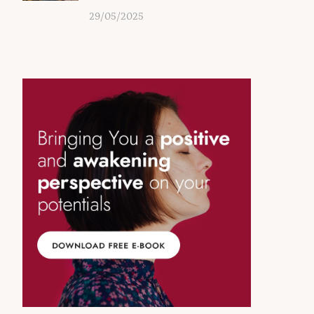
29/05/2025