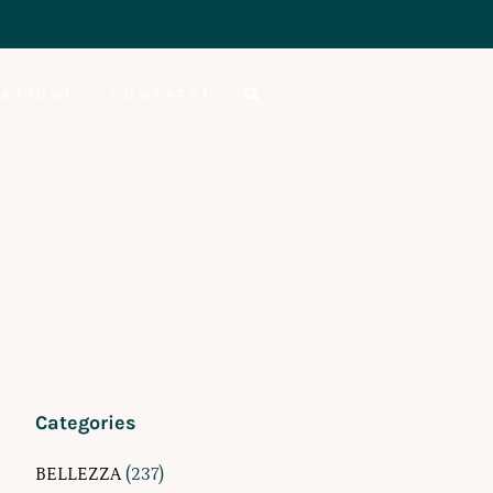
AZIONI
CONTATTI
Categories
BELLEZZA
(237)