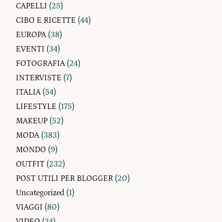
CAPELLI
(25)
CIBO E RICETTE
(44)
EUROPA
(38)
EVENTI
(34)
FOTOGRAFIA
(24)
INTERVISTE
(7)
ITALIA
(54)
LIFESTYLE
(175)
MAKEUP
(52)
MODA
(383)
MONDO
(9)
OUTFIT
(232)
POST UTILI PER BLOGGER
(20)
Uncategorized
(1)
VIAGGI
(80)
VIDEO
(34)