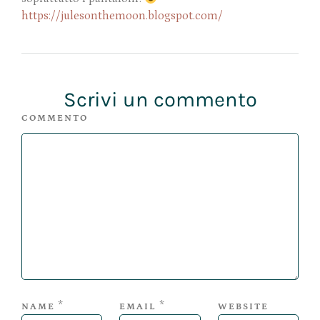
https://julesonthemoon.blogspot.com/
Scrivi un commento
COMMENTO
*
*
NAME
EMAIL
WEBSITE