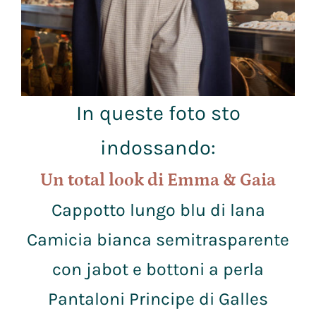
In queste foto sto
indossando:
Un total look di Emma & Gaia
Cappotto lungo blu di lana
Camicia bianca semitrasparente
con jabot e bottoni a perla
Pantaloni Principe di Galles