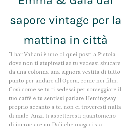
Emma & Gaia dal
sapore vintage per la
mattina in città
Il bar Valiani è uno di quei posti a Pistoia
dove non ti stupiresti se tu vedessi sbucare
da una colonna una signora vestita di tutto
punto per andare all’Opera, come nei film.
Così come se tu ti sedessi per sorseggiare il
tuo caffè e tu sentissi parlare Hemingway
proprio accanto a te, non ci troveresti nulla
di male. Anzi, ti aspetteresti quantomeno
di incrociare un Dalì che magari sta