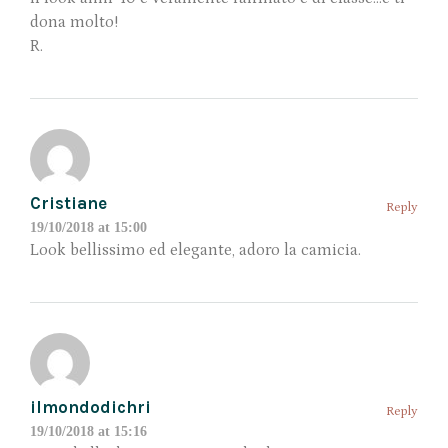
dona molto!
R.
Cristiane
Reply
19/10/2018 at 15:00
Look bellissimo ed elegante, adoro la camicia.
ilmondodichri
Reply
19/10/2018 at 15:16