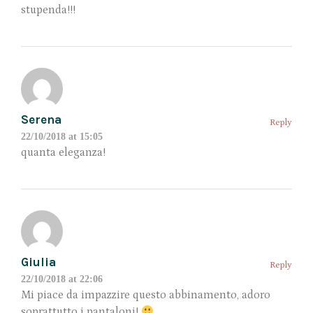
stupenda!!!
Serena
Reply
22/10/2018 at 15:05
quanta eleganza!
Giulia
Reply
22/10/2018 at 22:06
Mi piace da impazzire questo abbinamento, adoro
soprattutto i pantaloni!