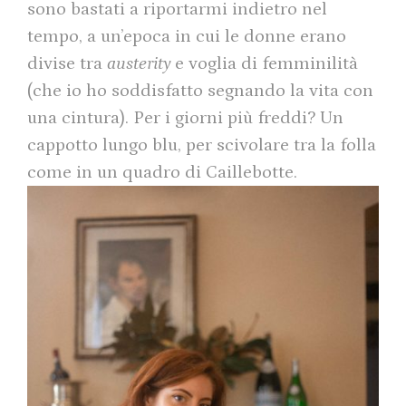
sono bastati a riportarmi indietro nel
tempo, a un’epoca in cui le donne erano
divise tra
austerity
e voglia di femminilità
(che io ho soddisfatto segnando la vita con
una cintura). Per i giorni più freddi? Un
cappotto lungo blu, per scivolare tra la folla
come in un quadro di Caillebotte.