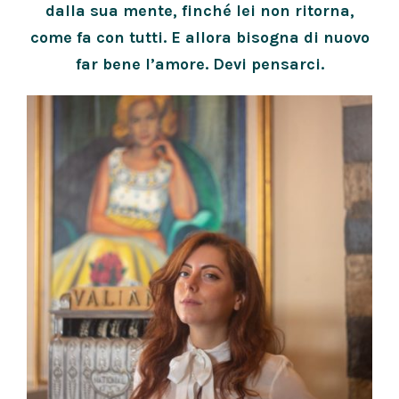
dalla sua mente, finché lei non ritorna,
come fa con tutti. E allora bisogna di nuovo
far bene l’amore. Devi pensarci.