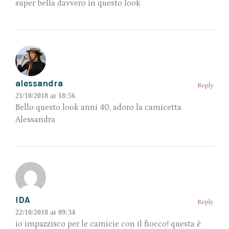
super bella davvero in questo look
alessandra
Reply
21/10/2018 at 18:56
Bello questo look anni 40, adoro la camicetta
Alessandra
IDA
Reply
22/10/2018 at 09:34
io impazzisco per le camicie con il fiocco! questa è