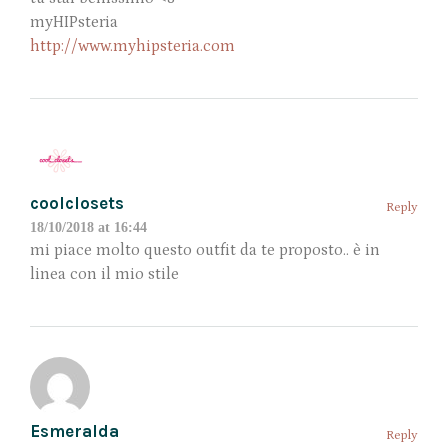
myHIPsteria
http://www.myhipsteria.com
coolclosets
Reply
18/10/2018 at 16:44
mi piace molto questo outfit da te proposto.. è in
linea con il mio stile
Esmeralda
Reply