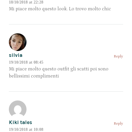
18/10/2018 at 22:28
Mi piace molto questo look. Lo trovo molto chic
silvia
Reply
19/10/2018 at 08:45
Mi piace molto questo outfit gli scatti poi sono
bellissimi complimenti
Kiki tales
Reply
19/10/2018 at 10:08