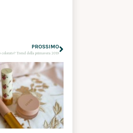
PROSSIMO
 colorato? Trend della primavera 2019