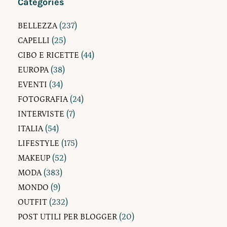
Categories
BELLEZZA
(237)
CAPELLI
(25)
CIBO E RICETTE
(44)
EUROPA
(38)
EVENTI
(34)
FOTOGRAFIA
(24)
INTERVISTE
(7)
ITALIA
(54)
LIFESTYLE
(175)
MAKEUP
(52)
MODA
(383)
MONDO
(9)
OUTFIT
(232)
POST UTILI PER BLOGGER
(20)