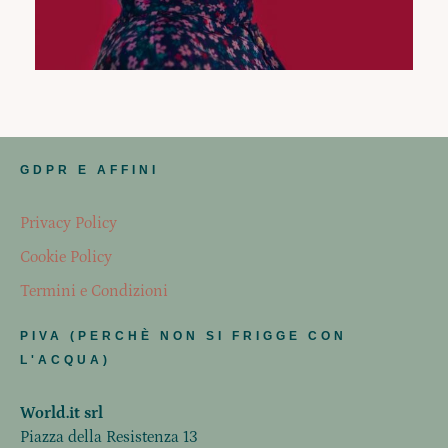
GDPR E AFFINI
Privacy Policy
Cookie Policy
Termini e Condizioni
PIVA (PERCHÈ NON SI FRIGGE CON
L'ACQUA)
World.it srl
Piazza della Resistenza 13