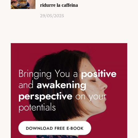
ridurre la caffeina
29/05/2025