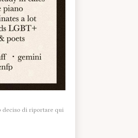
 deciso di riportare qui