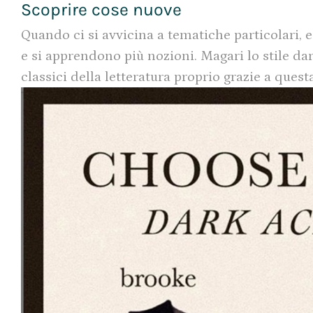
Scoprire cose nuove
Quando ci si avvicina a tematiche particolari, 
e si apprendono più nozioni. Magari lo stile d
classici della letteratura proprio grazie a ques