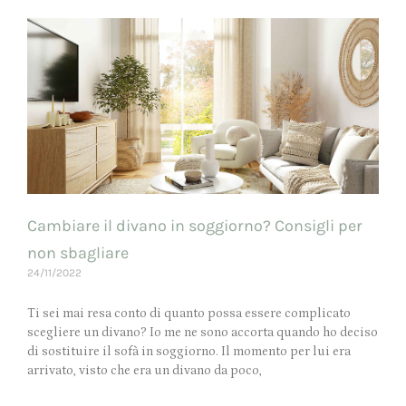
Cambiare il divano in soggiorno? Consigli per
non sbagliare
24/11/2022
Ti sei mai resa conto di quanto possa essere complicato
scegliere un divano? Io me ne sono accorta quando ho deciso
di sostituire il sofà in soggiorno. Il momento per lui era
arrivato, visto che era un divano da poco,