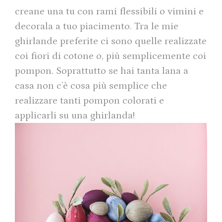
creane una tu con rami flessibili o vimini e
decorala a tuo piacimento. Tra le mie
ghirlande preferite ci sono quelle realizzate
coi fiori di cotone o, più semplicemente coi
pompon. Soprattutto se hai tanta lana a
casa non c’è cosa più semplice che
realizzare tanti pompon colorati e
applicarli su una ghirlanda!