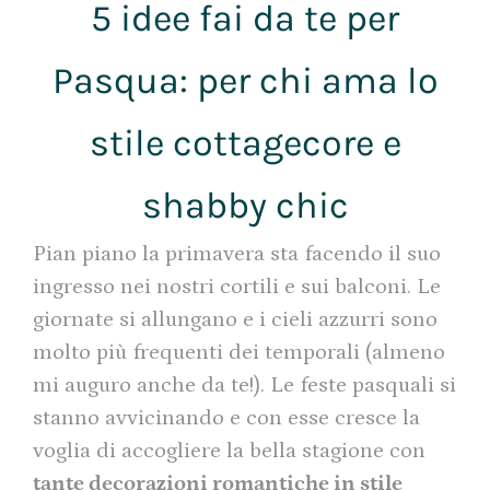
5 idee fai da te per
Pasqua: per chi ama lo
stile cottagecore e
shabby chic
Pian piano la primavera sta facendo il suo
ingresso nei nostri cortili e sui balconi. Le
giornate si allungano e i cieli azzurri sono
molto più frequenti dei temporali (almeno
mi auguro anche da te!). Le feste pasquali si
stanno avvicinando e con esse cresce la
voglia di accogliere la bella stagione con
tante decorazioni romantiche in stile