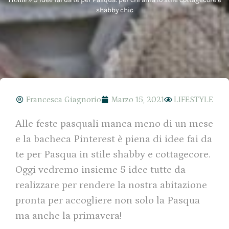
shabby chic
Francesca Giagnorio
Marzo 15, 2021
LIFESTYLE
Alle feste pasquali manca meno di un mese
e la bacheca Pinterest è piena di idee fai da
te per Pasqua in stile shabby e cottagecore.
Oggi vedremo insieme 5 idee tutte da
realizzare per rendere la nostra abitazione
pronta per accogliere non solo la Pasqua
ma anche la primavera!