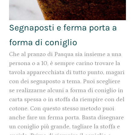
Segnaposti e ferma porta a
forma di coniglio
Che al pranzo di Pasqua sia insieme a una
persona o a 10, è sempre carino trovare la
tavola apparecchiata di tutto punto, magari
con dei segnaposto a tema. Puoi scegliere
se realizzarne alcuni a forma di coniglio in
carta spessa o in stoffa da riempire con del
cotone. Con questo stesso metodo puoi
anche fare un ferma porta. Basta disegnare
un coniglio più grande, tagliare la stoffa e