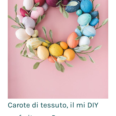
Carote di tessuto, il mi DIY