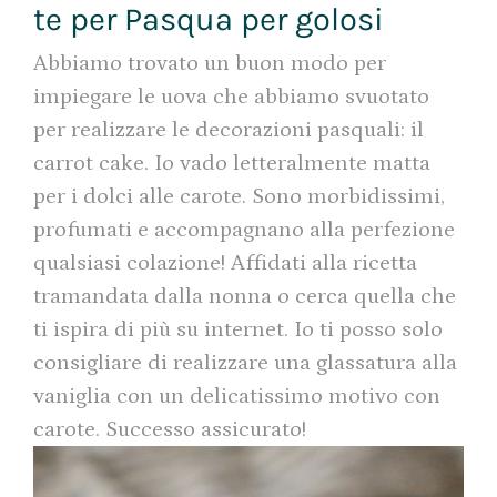
te per Pasqua per golosi
Abbiamo trovato un buon modo per
impiegare le uova che abbiamo svuotato
per realizzare le decorazioni pasquali: il
carrot cake. Io vado letteralmente matta
per i dolci alle carote. Sono morbidissimi,
profumati e accompagnano alla perfezione
qualsiasi colazione! Affidati alla ricetta
tramandata dalla nonna o cerca quella che
ti ispira di più su internet. Io ti posso solo
consigliare di realizzare una glassatura alla
vaniglia con un delicatissimo motivo con
carote. Successo assicurato!