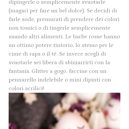
dipingerle o semplicemente svuotarle
(magari per fare un bel dolce). Se decidi di
farle sode, premurati di prendere dei colori
non tossici o di tingerle semplicemente
usando altri alimenti. Le barbe rosse hanno
un ottimo potere tintorio, lo stesso per le
cime di rapa o il tè. Se invece scegli di
svuotarle sei libera di sbizzarrirti con la
fantasia. Glitter a gogo, faccine con un
pennarello indelebile o mini dipinti con
colori acrilici!