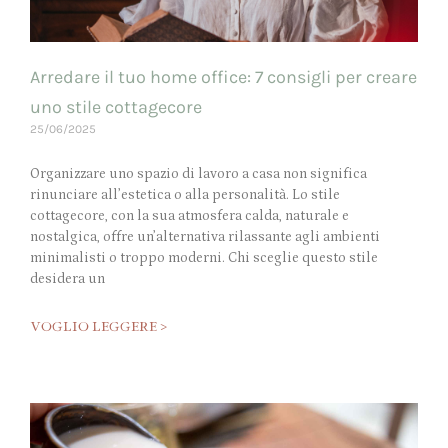
Arredare il tuo home office: 7 consigli per creare
uno stile cottagecore
25/06/2025
Organizzare uno spazio di lavoro a casa non significa
rinunciare all’estetica o alla personalità. Lo stile
cottagecore, con la sua atmosfera calda, naturale e
nostalgica, offre un’alternativa rilassante agli ambienti
minimalisti o troppo moderni. Chi sceglie questo stile
desidera un
VOGLIO LEGGERE >