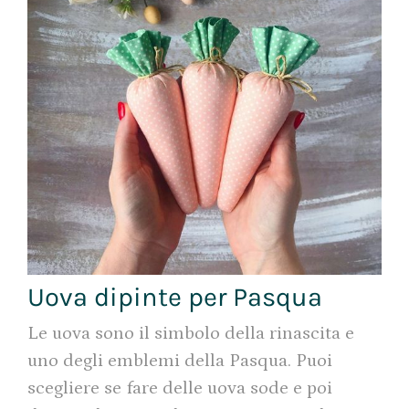
Uova dipinte per Pasqua
Le uova sono il simbolo della rinascita e
uno degli emblemi della Pasqua. Puoi
scegliere se fare delle uova sode e poi