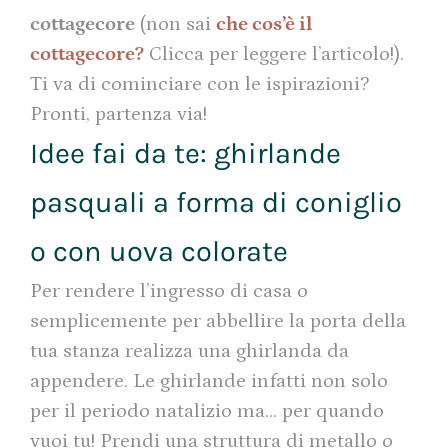
cottagecore
(non sai
che cos’è il
cottagecore?
Clicca per leggere l’articolo!).
Ti va di cominciare con le ispirazioni?
Pronti, partenza via!
Idee fai da te: ghirlande
pasquali a forma di coniglio
o con uova colorate
Per rendere l’ingresso di casa o
semplicemente per abbellire la porta della
tua stanza realizza una ghirlanda da
appendere. Le ghirlande infatti non solo
per il periodo natalizio ma… per quando
vuoi tu! Prendi una struttura di metallo o