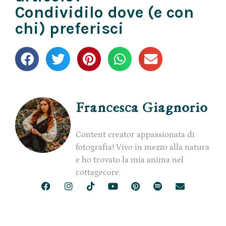
Condividilo dove (e con
chi) preferisci
Francesca Giagnorio
Content creator appassionata di
fotografia! Vivo in mezzo alla natura
e ho trovato la mia anima nel
cottagecore.