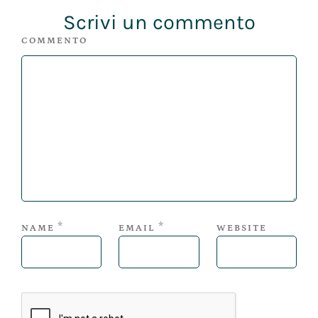
Scrivi un commento
COMMENTO
*
*
NAME
EMAIL
WEBSITE