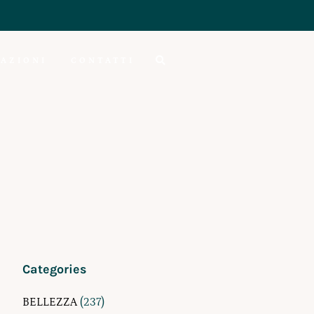
AZIONI
CONTATTI
Categories
BELLEZZA
(237)