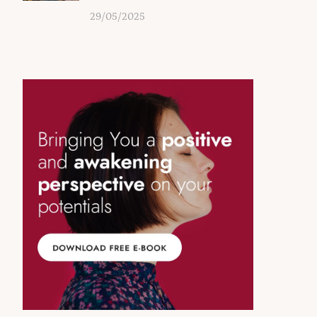
29/05/2025