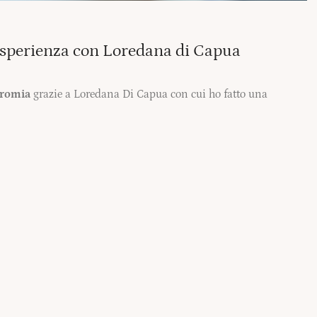
sperienza con Loredana di Capua
romia
grazie a Loredana Di Capua con cui ho fatto una