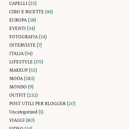
CAPELLI
(25)
CIBO E RICETTE
(44)
EUROPA
(38)
EVENTI
(34)
FOTOGRAFIA
(24)
INTERVISTE
(7)
ITALIA
(54)
LIFESTYLE
(175)
MAKEUP
(52)
MODA
(383)
MONDO
(9)
OUTFIT
(232)
POST UTILI PER BLOGGER
(20)
Uncategorized
(1)
VIAGGI
(80)
VIDEO
(34)