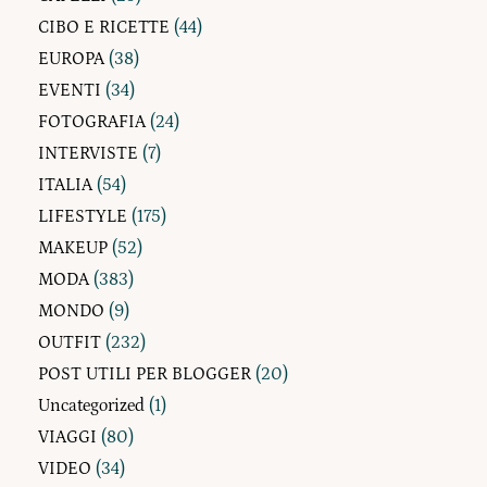
CIBO E RICETTE
(44)
EUROPA
(38)
EVENTI
(34)
FOTOGRAFIA
(24)
INTERVISTE
(7)
ITALIA
(54)
LIFESTYLE
(175)
MAKEUP
(52)
MODA
(383)
MONDO
(9)
OUTFIT
(232)
POST UTILI PER BLOGGER
(20)
Uncategorized
(1)
VIAGGI
(80)
VIDEO
(34)