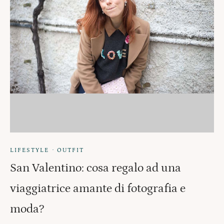
·
LIFESTYLE
OUTFIT
San Valentino: cosa regalo ad una
viaggiatrice amante di fotografia e
moda?