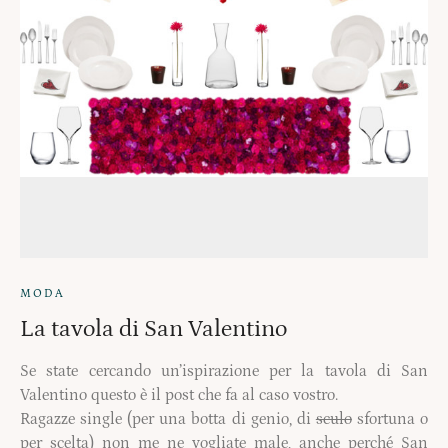
MODA
La tavola di San Valentino
Se state cercando un’ispirazione per la tavola di San
Valentino questo è il post che fa al caso vostro.
Ragazze single (per una botta di genio, di
sculo
sfortuna o
per scelta) non me ne vogliate male, anche perché San