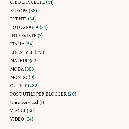
CIBO E RICETTE
(44)
EUROPA
(38)
EVENTI
(34)
FOTOGRAFIA
(24)
INTERVISTE
(7)
ITALIA
(54)
LIFESTYLE
(175)
MAKEUP
(52)
MODA
(383)
MONDO
(9)
OUTFIT
(232)
POST UTILI PER BLOGGER
(20)
Uncategorized
(1)
VIAGGI
(80)
VIDEO
(34)