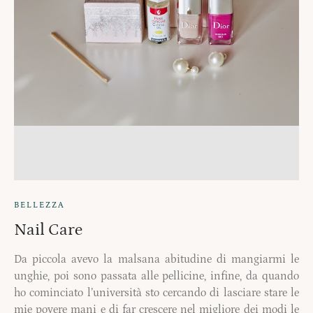
BELLEZZA
Nail Care
Da piccola avevo la malsana abitudine di mangiarmi le
unghie, poi sono passata alle pellicine, infine, da quando
ho cominciato l’università sto cercando di lasciare stare le
mie povere mani e di far crescere nel migliore dei modi le