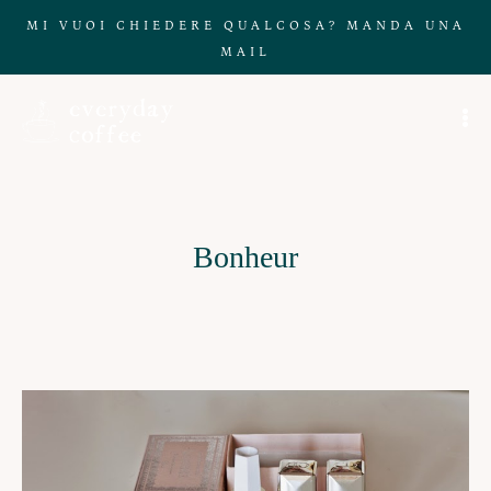
MI VUOI CHIEDERE QUALCOSA? MANDA UNA
MAIL
Bonheur