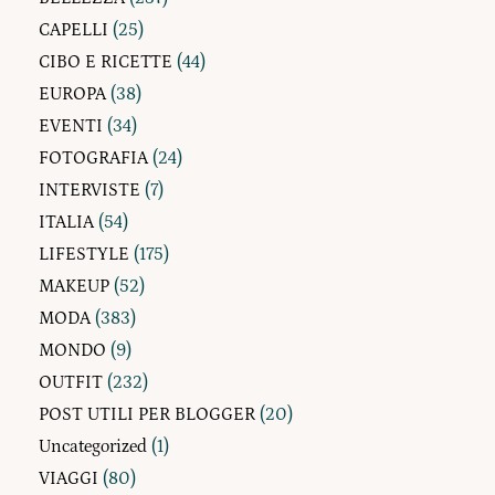
CAPELLI
(25)
CIBO E RICETTE
(44)
EUROPA
(38)
EVENTI
(34)
FOTOGRAFIA
(24)
INTERVISTE
(7)
ITALIA
(54)
LIFESTYLE
(175)
MAKEUP
(52)
MODA
(383)
MONDO
(9)
OUTFIT
(232)
POST UTILI PER BLOGGER
(20)
Uncategorized
(1)
VIAGGI
(80)