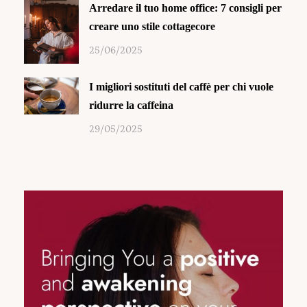
Arredare il tuo home office: 7 consigli per
creare uno stile cottagecore
25/06/2025
I migliori sostituti del caffè per chi vuole
ridurre la caffeina
29/05/2025