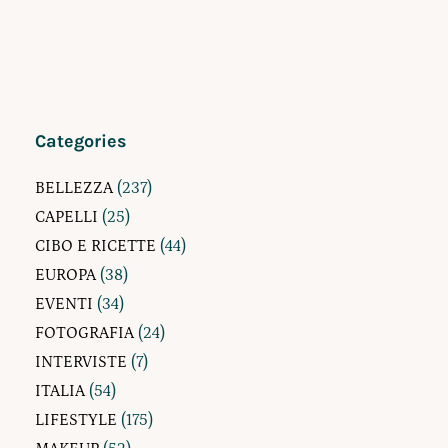
Categories
BELLEZZA
(237)
CAPELLI
(25)
CIBO E RICETTE
(44)
EUROPA
(38)
EVENTI
(34)
FOTOGRAFIA
(24)
INTERVISTE
(7)
ITALIA
(54)
LIFESTYLE
(175)