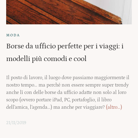
MODA
Borse da ufficio perfette per i viaggi: i
modelli più comodi e cool
Il posto di lavoro, il luogo dove passiamo maggiormente il
nostro tempo… ma perché non essere sempre super trendy
anche lì con delle borse da ufficio adatte non solo al loro
scopo (ovvero portare iPad, PC, portafoglio, il libro
dell’amica, l’agenda…) ma anche per viaggiare?
(altro…)
21/11/2019