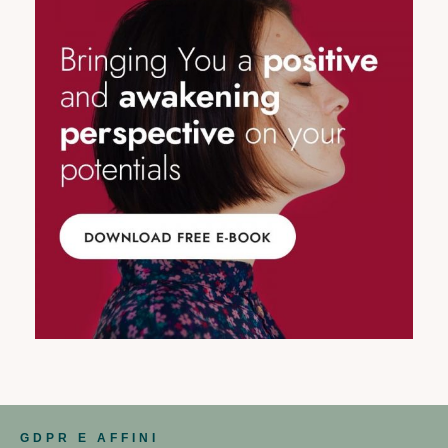
GDPR E AFFINI