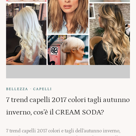
·
BELLEZZA
CAPELLI
7 trend capelli 2017 colori tagli autunno
inverno, cos’è il CREAM SODA?
7 trend capelli 2017 colori e tagli dell’autunno inverno,