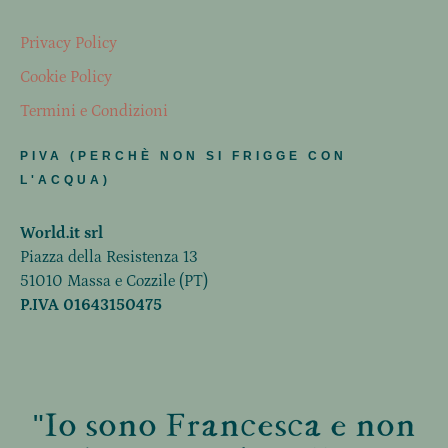
Privacy Policy
Cookie Policy
Termini e Condizioni
PIVA (PERCHÈ NON SI FRIGGE CON
L'ACQUA)
World.it srl
Piazza della Resistenza 13
51010 Massa e Cozzile (PT)
P.IVA 01643150475
"Io sono Francesca e non