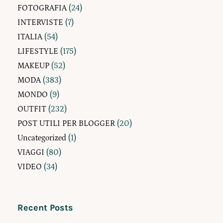
FOTOGRAFIA
(24)
INTERVISTE
(7)
ITALIA
(54)
LIFESTYLE
(175)
MAKEUP
(52)
MODA
(383)
MONDO
(9)
OUTFIT
(232)
POST UTILI PER BLOGGER
(20)
Uncategorized
(1)
VIAGGI
(80)
VIDEO
(34)
Recent Posts