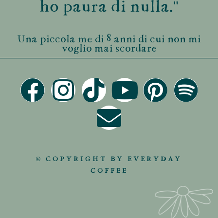
ho paura di nulla."
Una piccola me di 8 anni di cui non mi
voglio mai scordare
© COPYRIGHT BY EVERYDAY
COFFEE