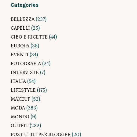
Categories
BELLEZZA
(237)
CAPELLI
(25)
CIBO E RICETTE
(44)
EUROPA
(38)
EVENTI
(34)
FOTOGRAFIA
(24)
INTERVISTE
(7)
ITALIA
(54)
LIFESTYLE
(175)
MAKEUP
(52)
MODA
(383)
MONDO
(9)
OUTFIT
(232)
POST UTILI PER BLOGGER
(20)