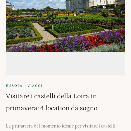
·
EUROPA
VIAGGI
Visitare i castelli della Loira in
primavera: 4 location da sogno
La primavera è il momento ideale per visitare i castelli