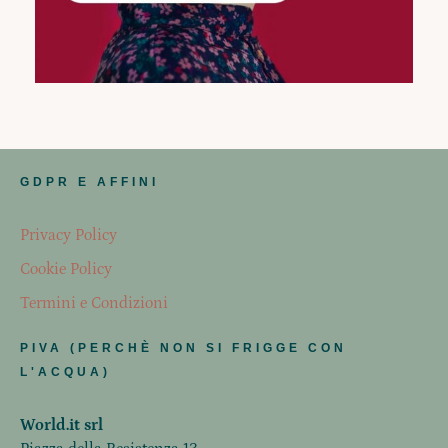
GDPR E AFFINI
Privacy Policy
Cookie Policy
Termini e Condizioni
PIVA (PERCHÈ NON SI FRIGGE CON
L'ACQUA)
World.it srl