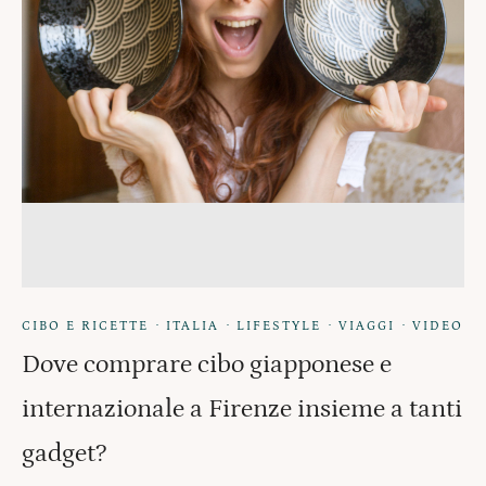
·
·
·
·
CIBO E RICETTE
ITALIA
LIFESTYLE
VIAGGI
VIDEO
Dove comprare cibo giapponese e
internazionale a Firenze insieme a tanti
gadget?