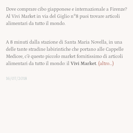
Dove comprare cibo giapponese e internazionale a Firenze?
Al Vivi Market in via del Giglio n°8 puoi trovare articoli
alimentari da tutto il mondo.
A 8 minuti dalla stazione di Santa Maria Novella, in una
delle tante stradine labirintiche che portano alle Cappelle
Medicee, c’è questo piccolo market fornitissimo di articoli
alimentari da tutto il mondo: il
Vivi Market
.
(altro…)
16/07/2018