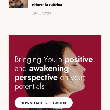
ridurre la caffeina
29/05/2025