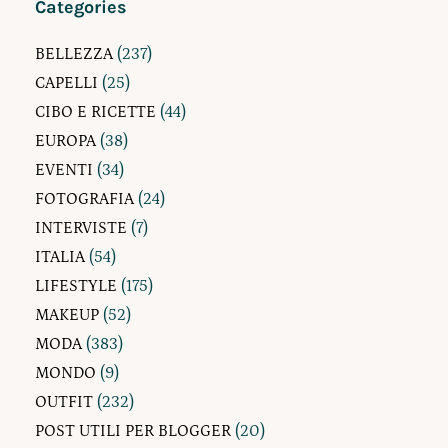
Categories
BELLEZZA
(237)
CAPELLI
(25)
CIBO E RICETTE
(44)
EUROPA
(38)
EVENTI
(34)
FOTOGRAFIA
(24)
INTERVISTE
(7)
ITALIA
(54)
LIFESTYLE
(175)
MAKEUP
(52)
MODA
(383)
MONDO
(9)
OUTFIT
(232)
POST UTILI PER BLOGGER
(20)