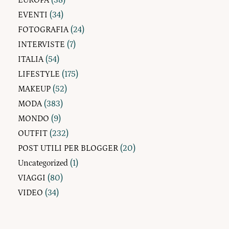
EUROPA
(38)
EVENTI
(34)
FOTOGRAFIA
(24)
INTERVISTE
(7)
ITALIA
(54)
LIFESTYLE
(175)
MAKEUP
(52)
MODA
(383)
MONDO
(9)
OUTFIT
(232)
POST UTILI PER BLOGGER
(20)
Uncategorized
(1)
VIAGGI
(80)
VIDEO
(34)