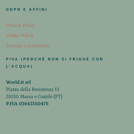
GDPR E AFFINI
Privacy Policy
Cookie Policy
Termini e Condizioni
PIVA (PERCHÈ NON SI FRIGGE CON
L'ACQUA)
World.it srl
Piazza della Resistenza 13
51010 Massa e Cozzile (PT)
P.IVA 01643150475