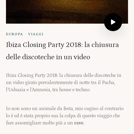
·
EUROPA
VIAGGI
Ibiza Closing Party 2018: la chiusura
delle discoteche in un video
Ibiza Closing Party 2018: la chiusura delle discoteche in
un video girato prevalentemente di notte tra il Pacha,
l’Ushuaia e l’Amnesia, tra house e techno.
Io non sono un animale da festa, mio cugino al contrario
lo è ed è stata proprio sua la colpa di questo viaggio che
fare assomigliare molto più a un
rave
.