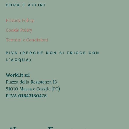
GDPR E AFFINI
Privacy Policy
Cookie Policy
Termini e Condizioni
PIVA (PERCHÈ NON SI FRIGGE CON
L'ACQUA)
World.it srl
Piazza della Resistenza 13
51010 Massa e Cozzile (PT)
P.IVA 01643150475