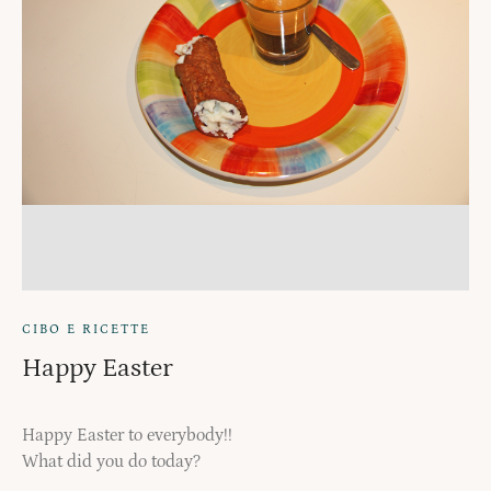
CIBO E RICETTE
Happy Easter
Happy Easter to everybody!!
What did you do today?