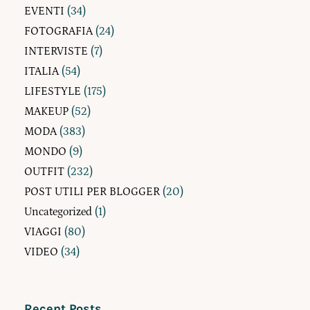
EVENTI
(34)
FOTOGRAFIA
(24)
INTERVISTE
(7)
ITALIA
(54)
LIFESTYLE
(175)
MAKEUP
(52)
MODA
(383)
MONDO
(9)
OUTFIT
(232)
POST UTILI PER BLOGGER
(20)
Uncategorized
(1)
VIAGGI
(80)
VIDEO
(34)
Recent Posts