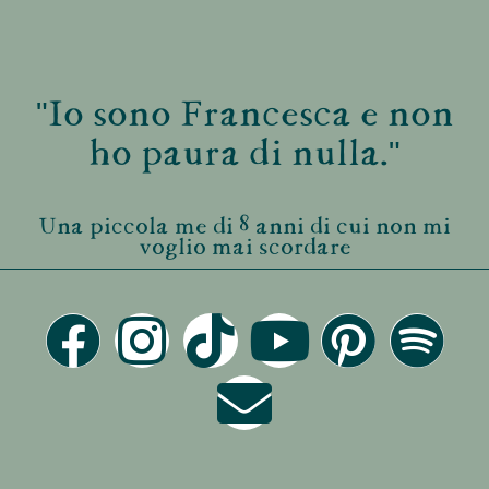
"Io sono Francesca e non
ho paura di nulla."
Una piccola me di 8 anni di cui non mi
voglio mai scordare