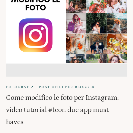
·
FOTOGRAFIA
POST UTILI PER BLOGGER
Come modifico le foto per Instagram:
video tutorial #1con due app must
haves