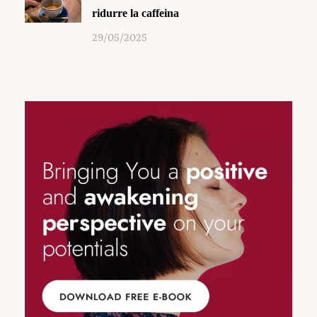
ridurre la caffeina
29/05/2025