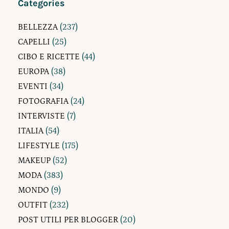
Categories
BELLEZZA
(237)
CAPELLI
(25)
CIBO E RICETTE
(44)
EUROPA
(38)
EVENTI
(34)
FOTOGRAFIA
(24)
INTERVISTE
(7)
ITALIA
(54)
LIFESTYLE
(175)
MAKEUP
(52)
MODA
(383)
MONDO
(9)
OUTFIT
(232)
POST UTILI PER BLOGGER
(20)