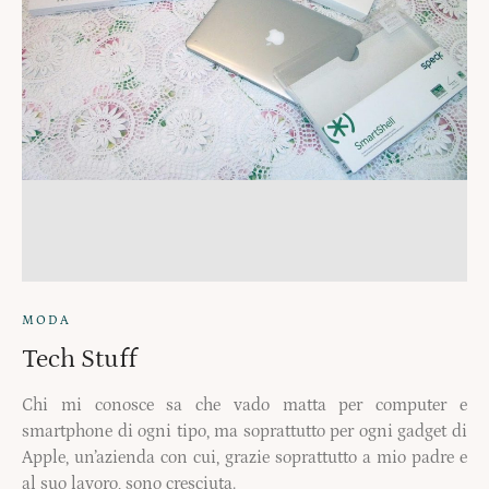
MODA
Tech Stuff
Chi mi conosce sa che vado matta per computer e
smartphone di ogni tipo, ma soprattutto per ogni gadget di
Apple, un’azienda con cui, grazie soprattutto a mio padre e
al suo lavoro, sono cresciuta.