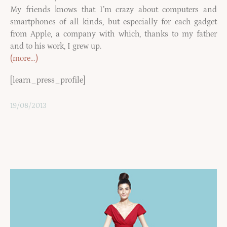
My friends knows that I’m crazy about computers and
smartphones of all kinds, but especially for each gadget
from Apple, a company with which, thanks to my father
and to his work, I grew up.
(more…)
[learn_press_profile]
19/08/2013