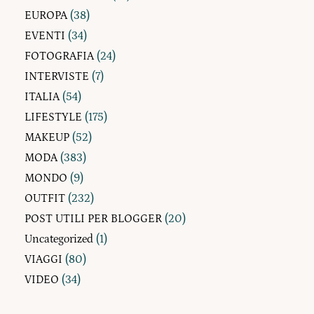
EUROPA
(38)
EVENTI
(34)
FOTOGRAFIA
(24)
INTERVISTE
(7)
ITALIA
(54)
LIFESTYLE
(175)
MAKEUP
(52)
MODA
(383)
MONDO
(9)
OUTFIT
(232)
POST UTILI PER BLOGGER
(20)
Uncategorized
(1)
VIAGGI
(80)
VIDEO
(34)