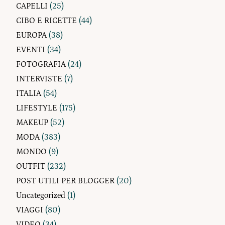
CAPELLI
(25)
CIBO E RICETTE
(44)
EUROPA
(38)
EVENTI
(34)
FOTOGRAFIA
(24)
INTERVISTE
(7)
ITALIA
(54)
LIFESTYLE
(175)
MAKEUP
(52)
MODA
(383)
MONDO
(9)
OUTFIT
(232)
POST UTILI PER BLOGGER
(20)
Uncategorized
(1)
VIAGGI
(80)
VIDEO
(34)