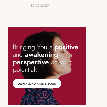
29/05/2025