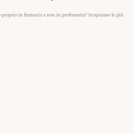
so proprio in farmacia e non in profumeria? Scopriamo le più