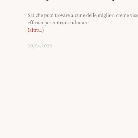
Sai che puoi trovare alcune delle migliori creme vi
efficaci per nutrire e idratare.
(altro…)
20/04/2020