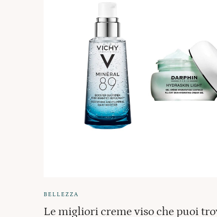
BELLEZZA
Le migliori creme viso che puoi tro