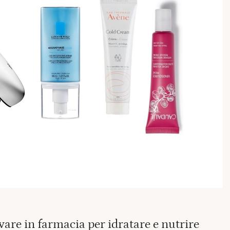
vare in farmacia per idratare e nutrire